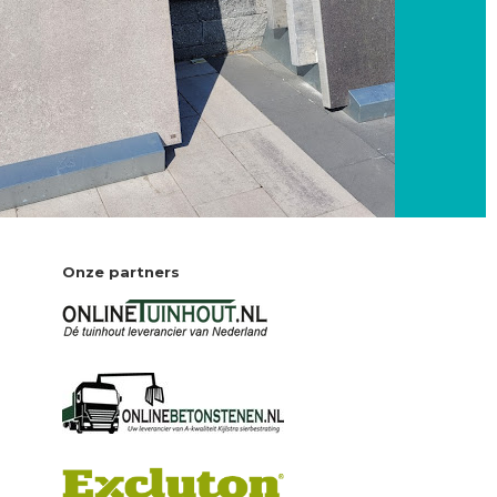
Onze partners