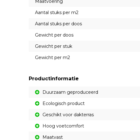
Maatvoering
Aantal stuks per m2
Aantal stuks per doos
Gewicht per doos
Gewicht per stuk
Gewicht per m2
Productinformatie
Duurzaam geproduceerd
Ecologisch product
Geschikt voor dakterras
Hoog voetcomfort
Maatvast