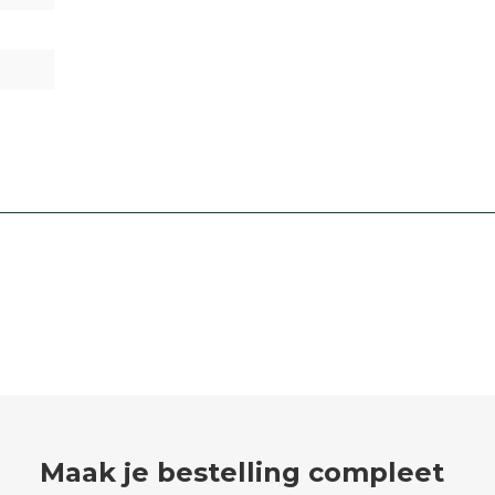
Maak je bestelling compleet