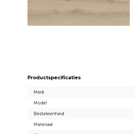
Productspecificaties
Merk
Model
Besteleenheid
Materiaal