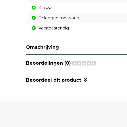
Krasvast
Te leggen met voeg
Vorstbestendig
Omschrijving
Beoordelingen (0)
Beoordeel dit product