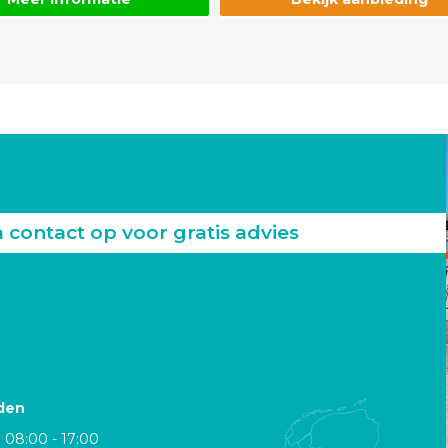
ontact op voor gratis advies
den
08:00 - 17:00