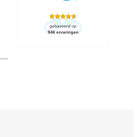
gebaseerd op
946
ervaringen