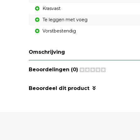
Krasvast
Te leggen met voeg
Vorstbestendig
Omschrijving
Beoordelingen (0)
Beoordeel dit product