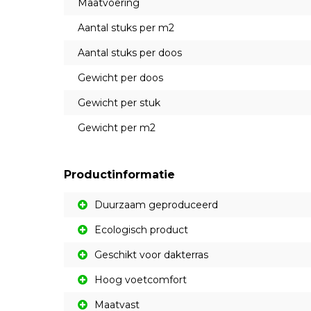
Maatvoering
Aantal stuks per m2
Aantal stuks per doos
Gewicht per doos
Gewicht per stuk
Gewicht per m2
Productinformatie
Duurzaam geproduceerd
Ecologisch product
Geschikt voor dakterras
Hoog voetcomfort
Maatvast