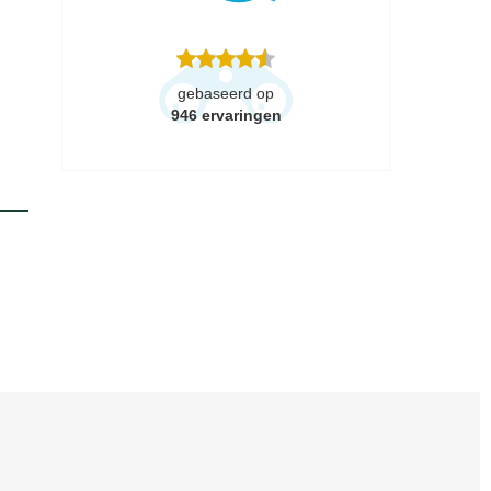
gebaseerd op
946
ervaringen