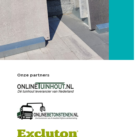
Onze partners