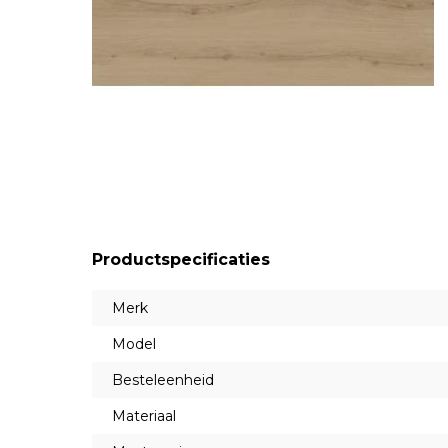
Productspecificaties
Merk
Model
Besteleenheid
Materiaal