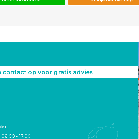
ontact op voor gratis advies
den
08:00 - 17:00