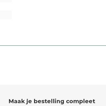
Maak je bestelling compleet