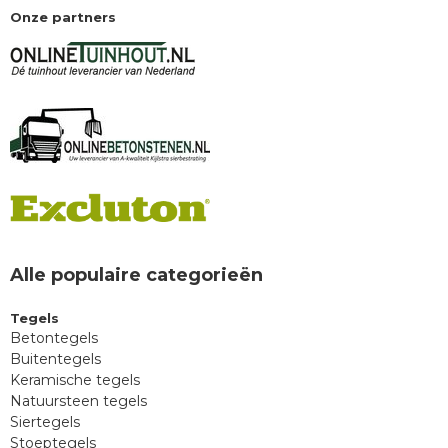
Onze partners
Alle populaire categorieën
Tegels
Betontegels
Buitentegels
Keramische tegels
Natuursteen tegels
Siertegels
Stoeptegels