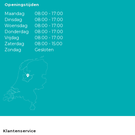
Openingstijden
Maandag
08:00 - 17:00
Dinsdag
08:00 - 17:00
Woensdag
08:00 - 17:00
Donderdag
08:00 - 17:00
Vrijdag
08:00 - 17:00
Zaterdag
08:00 - 15:00
Zondag
Gesloten
Klantenservice