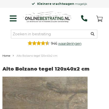
Kleinere vrachtwagen
mogelijk
946
waarderingen
Home
Alto Bolzano tegel 120x40x2 cm
Alto Bolzano tegel 120x40x2 cm