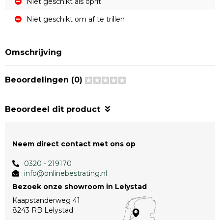
Niet geschikt als oprit
Niet geschikt om af te trillen
Omschrijving
Beoordelingen (0)
Beoordeel dit product
Neem direct contact met ons op
0320 - 219170
info@onlinebestrating.nl
Bezoek onze showroom in Lelystad
Kaapstanderweg 41
8243 RB Lelystad