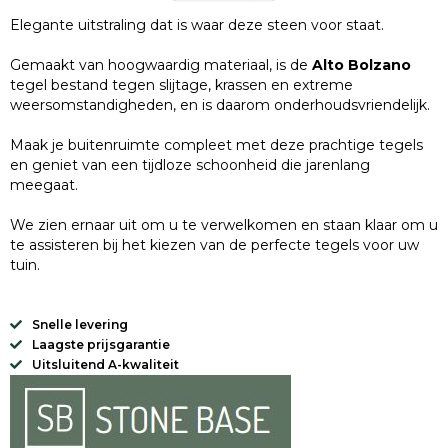
Elegante uitstraling dat is waar deze steen voor staat.
Gemaakt van hoogwaardig materiaal, is de
Alto Bolzano
tegel bestand tegen slijtage, krassen en extreme
weersomstandigheden, en is daarom onderhoudsvriendelijk.
Maak je buitenruimte compleet met deze prachtige tegels
en geniet van een tijdloze schoonheid die jarenlang
meegaat.
We zien ernaar uit om u te verwelkomen en staan klaar om u
te assisteren bij het kiezen van de perfecte tegels voor uw
tuin.
Snelle levering
Laagste prijsgarantie
Uitsluitend A-kwaliteit