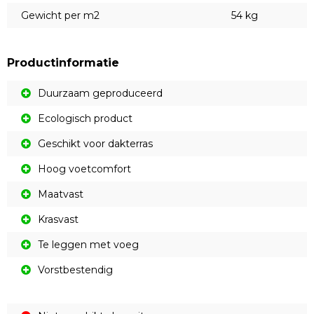
Gewicht per m2
54 kg
Productinformatie
Duurzaam geproduceerd
Ecologisch product
Geschikt voor dakterras
Hoog voetcomfort
Maatvast
Krasvast
Te leggen met voeg
Vorstbestendig