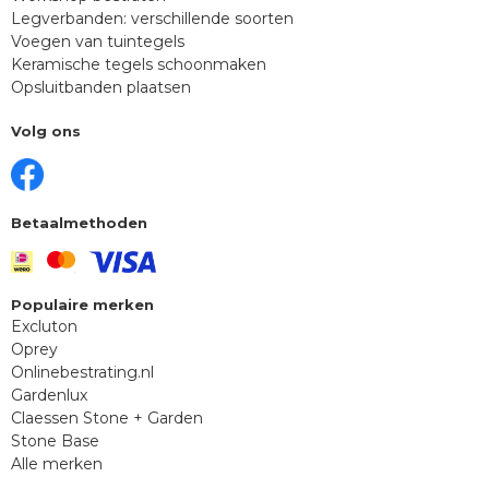
Legverbanden: verschillende soorten
Voegen van tuintegels
Keramische tegels schoonmaken
Opsluitbanden plaatsen
Volg ons
Betaalmethoden
Populaire merken
Excluton
Oprey
Onlinebestrating.nl
Gardenlux
Claessen Stone + Garden
Stone Base
Alle merken