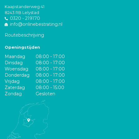
Kaapstanderweg 41
8243 RB Lelystad
0320 - 219170
info@onlinebestrating.nl
Routebeschrijving
Openingstijden
Maandag
08:00 - 17:00
Dinsdag
08:00 - 17:00
Woensdag
08:00 - 17:00
Donderdag
08:00 - 17:00
Vrijdag
08:00 - 17:00
Zaterdag
08:00 - 15:00
Zondag
Gesloten