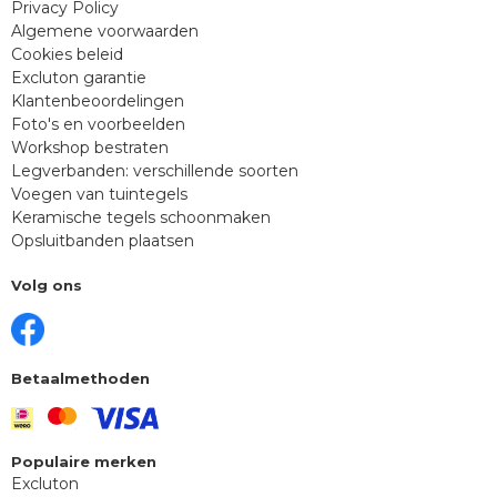
Privacy Policy
Algemene voorwaarden
Cookies beleid
Excluton garantie
Klantenbeoordelingen
Foto's en voorbeelden
Workshop bestraten
Legverbanden: verschillende soorten
Voegen van tuintegels
Keramische tegels schoonmaken
Opsluitbanden plaatsen
Volg ons
Betaalmethoden
Populaire merken
Excluton