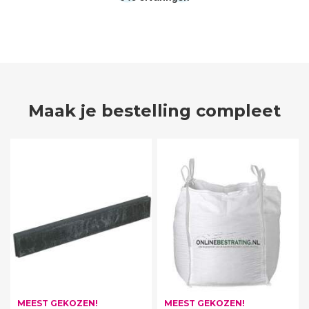
Maak je bestelling compleet
MEEST GEKOZEN!
MEEST GEKOZEN!