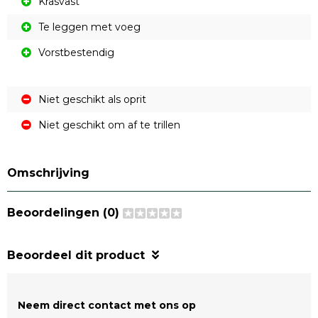
Krasvast
Te leggen met voeg
Vorstbestendig
Niet geschikt als oprit
Niet geschikt om af te trillen
Omschrijving
Beoordelingen (0)
Beoordeel dit product
Neem direct contact met ons op