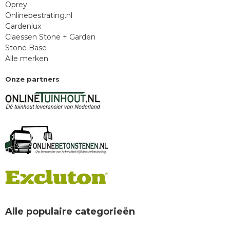
Oprey
Onlinebestrating.nl
Gardenlux
Claessen Stone + Garden
Stone Base
Alle merken
Onze partners
Alle populaire categorieën