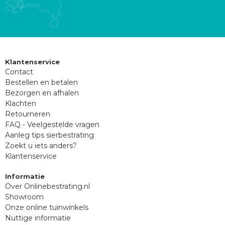
Klantenservice
Contact
Bestellen en betalen
Bezorgen en afhalen
Klachten
Retourneren
FAQ - Veelgestelde vragen
Aanleg tips sierbestrating
Zoekt u iets anders?
Klantenservice
Informatie
Over Onlinebestrating.nl
Showroom
Onze online tuinwinkels
Nuttige informatie