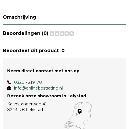
Omschrijving
Beoordelingen (0)
Beoordeel dit product
Neem direct contact met ons op
0320 - 219170
info@onlinebestrating.nl
Bezoek onze showroom in Lelystad
Kaapstanderweg 41
8243 RB Lelystad