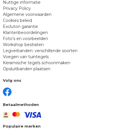
Nuttige informatie
Privacy Policy
Algemene voorwaarden
Cookies beleid
Excluton garantie
Klantenbeoordelingen
Foto's en voorbeelden
Workshop bestraten
Legverbanden: verschillende soorten
Voegen van tuintegels
Keramische tegels schoonmaken
Opsluitbanden plaatsen
Volg ons
Betaalmethoden
Populaire merken