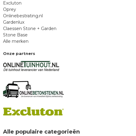
Excluton
Oprey
Onlinebestrating.nl
Gardenlux
Claessen Stone + Garden
Stone Base
Alle merken
Onze partners
Alle populaire categorieën