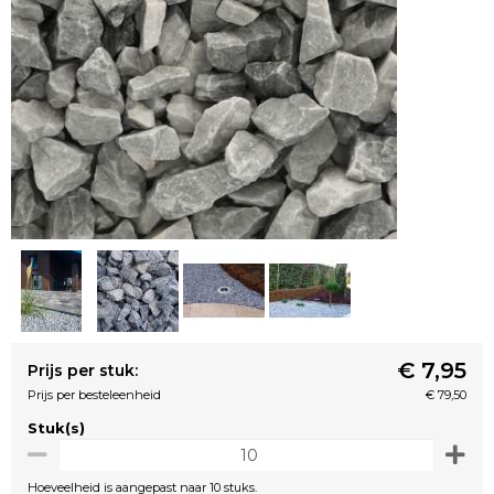
€ 7,95
Prijs per stuk:
Prijs per besteleenheid
€ 79,50
Stuk(s)
Hoeveelheid is aangepast naar 10 stuks.