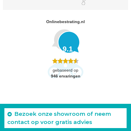
Onlinebestrating.nl
9.1
gebaseerd op
946
ervaringen
Bezoek onze showroom of neem
contact op voor gratis advies