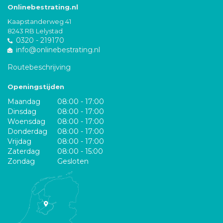
Onlinebestrating.nl
Kaapstanderweg 41
8243 RB Lelystad
0320 - 219170
info@onlinebestrating.nl
Routebeschrijving
Openingstijden
Maandag
08:00 - 17:00
Dinsdag
08:00 - 17:00
Woensdag
08:00 - 17:00
Donderdag
08:00 - 17:00
Vrijdag
08:00 - 17:00
Zaterdag
08:00 - 15:00
Zondag
Gesloten