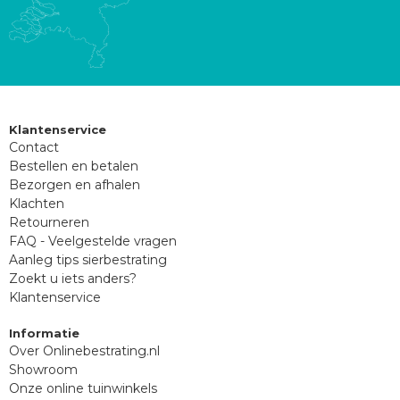
Klantenservice
Contact
Bestellen en betalen
Bezorgen en afhalen
Klachten
Retourneren
FAQ - Veelgestelde vragen
Aanleg tips sierbestrating
Zoekt u iets anders?
Klantenservice
Informatie
Over Onlinebestrating.nl
Showroom
Onze online tuinwinkels