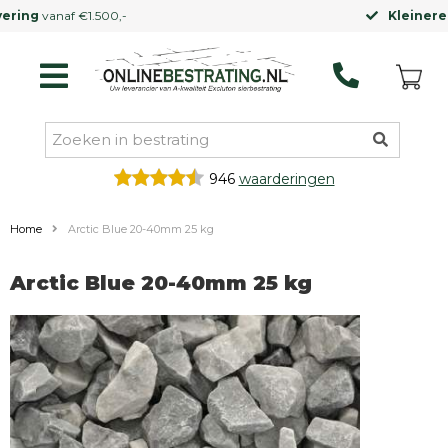
Kleinere vrachtwagen
mogelijk
946
waarderingen
Home
Arctic Blue 20-40mm 25 kg
Arctic Blue 20-40mm 25 kg