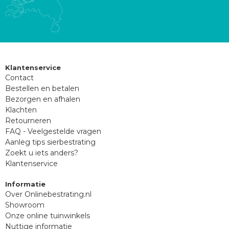
Klantenservice
Contact
Bestellen en betalen
Bezorgen en afhalen
Klachten
Retourneren
FAQ - Veelgestelde vragen
Aanleg tips sierbestrating
Zoekt u iets anders?
Klantenservice
Informatie
Over Onlinebestrating.nl
Showroom
Onze online tuinwinkels
Nuttige informatie