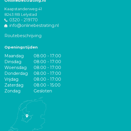
Onlinebestrating.nl
Kaapstanderweg 41
8243 RB Lelystad
0320 - 219170
info@onlinebestrating.nl
Routebeschrijving
Openingstijden
Maandag
08:00 - 17:00
Dinsdag
08:00 - 17:00
Woensdag
08:00 - 17:00
Donderdag
08:00 - 17:00
Vrijdag
08:00 - 17:00
Zaterdag
08:00 - 15:00
Zondag
Gesloten