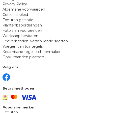
Privacy Policy
Algemene voorwaarden
Cookies beleid
Excluton garantie
Klantenbeoordelingen
Foto's en voorbeelden
Workshop bestraten
Legverbanden: verschillende soorten
Voegen van tuintegels
Keramische tegels schoonmaken
Opsluitbanden plaatsen
Volg ons
Betaalmethoden
Populaire merken
Excluton