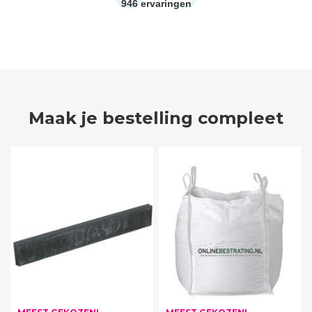
946
ervaringen
Maak je bestelling compleet