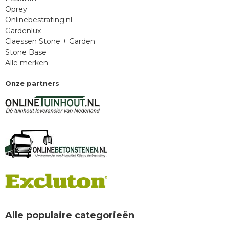
Oprey
Onlinebestrating.nl
Gardenlux
Claessen Stone + Garden
Stone Base
Alle merken
Onze partners
Alle populaire categorieën