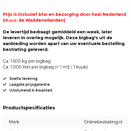
Prijs is inclusief btw en bezorging door heel Nederland
(m.u.v. de Waddeneilanden)
De levertijd bedraagt gemiddeld een week, later
leveren in overleg mogelijk. Deze bigbag's uit de
aanbieding worden apart van uw eventuele bestelling
bestrating geleverd.
Ca. 1.500 kg per bigbag
Ca. 1.000 liter per bigbag (= 1 m3 / 1 kuub)
Snelle levering
Laagste prijsgarantie
Uitsluitend A-kwaliteit
Productspecificaties
Merk
Onlinebestrating.nl