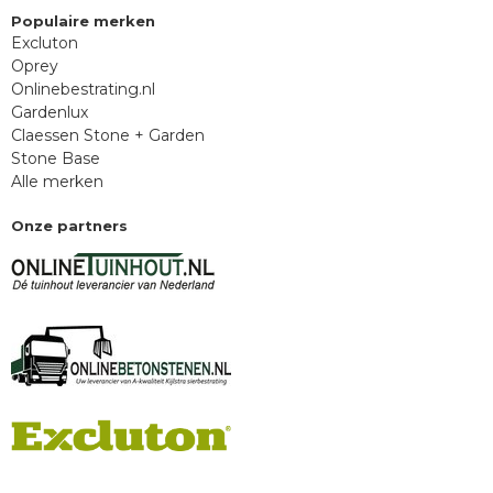
Populaire merken
Excluton
Oprey
Onlinebestrating.nl
Gardenlux
Claessen Stone + Garden
Stone Base
Alle merken
Onze partners