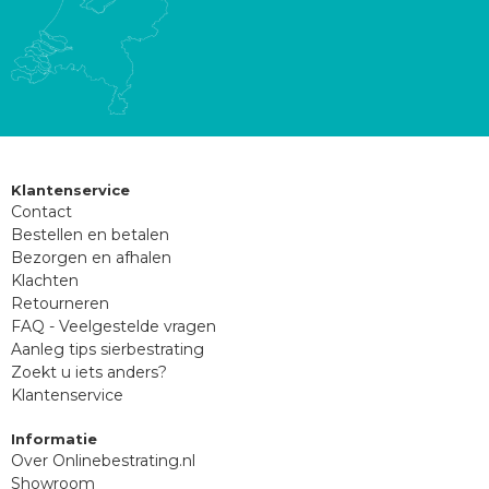
Klantenservice
Contact
Bestellen en betalen
Bezorgen en afhalen
Klachten
Retourneren
FAQ - Veelgestelde vragen
Aanleg tips sierbestrating
Zoekt u iets anders?
Klantenservice
Informatie
Over Onlinebestrating.nl
Showroom