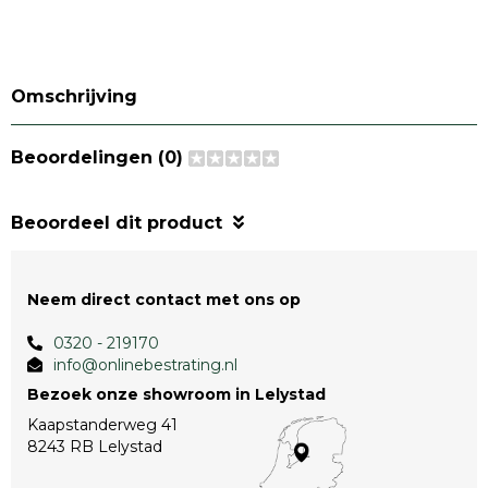
Omschrijving
Beoordelingen (0)
Beoordeel dit product
Neem direct contact met ons op
0320 - 219170
info@onlinebestrating.nl
Bezoek onze showroom in Lelystad
Kaapstanderweg 41
8243 RB Lelystad