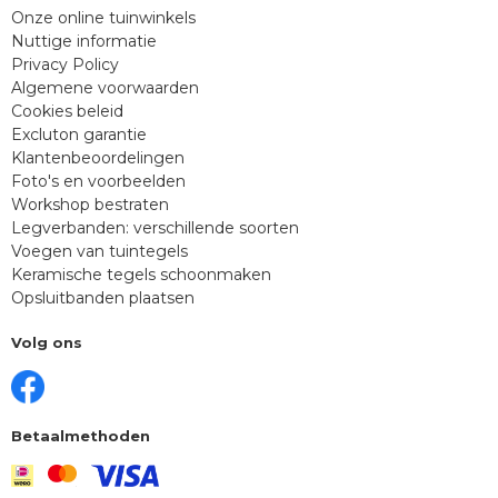
Onze online tuinwinkels
Nuttige informatie
Privacy Policy
Algemene voorwaarden
Cookies beleid
Excluton garantie
Klantenbeoordelingen
Foto's en voorbeelden
Workshop bestraten
Legverbanden: verschillende soorten
Voegen van tuintegels
Keramische tegels schoonmaken
Opsluitbanden plaatsen
Volg ons
Betaalmethoden