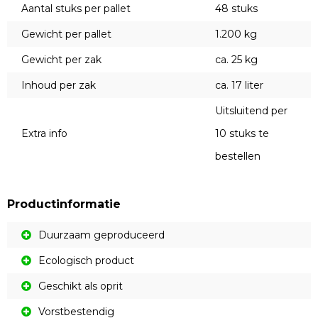
Aantal stuks per pallet
48 stuks
Gewicht per pallet
1.200 kg
Gewicht per zak
ca. 25 kg
Inhoud per zak
ca. 17 liter
Uitsluitend per
Extra info
10 stuks te
bestellen
Productinformatie
Duurzaam geproduceerd
Ecologisch product
Geschikt als oprit
Vorstbestendig