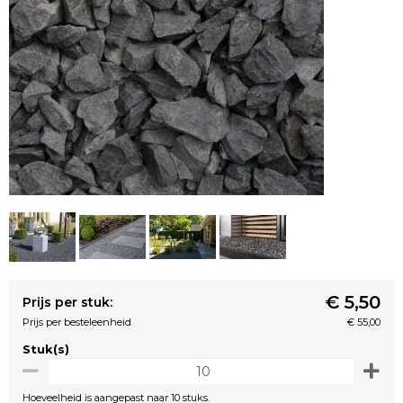
€ 5,50
Prijs per stuk:
Prijs per besteleenheid
€ 55,00
Stuk(s)
Hoeveelheid is aangepast naar 10 stuks.