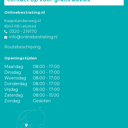
Onlinebestrating.nl
Kaapstanderweg 41
8243 RB Lelystad
0320 - 219170
info@onlinebestrating.nl
Routebeschrijving
Openingstijden
Maandag
08:00 - 17:00
Dinsdag
08:00 - 17:00
Woensdag
08:00 - 17:00
Donderdag
08:00 - 17:00
Vrijdag
08:00 - 17:00
Zaterdag
08:00 - 15:00
Zondag
Gesloten