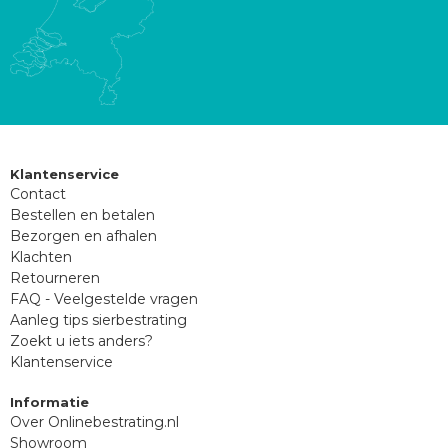
Klantenservice
Contact
Bestellen en betalen
Bezorgen en afhalen
Klachten
Retourneren
FAQ - Veelgestelde vragen
Aanleg tips sierbestrating
Zoekt u iets anders?
Klantenservice
Informatie
Over Onlinebestrating.nl
Showroom