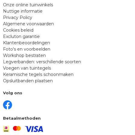
Onze online tuinwinkels
Nuttige informatie
Privacy Policy
Algemene voorwaarden
Cookies beleid
Excluton garantie
Klantenbeoordelingen
Foto's en voorbeelden
Workshop bestraten
Legverbanden: verschillende soorten
Voegen van tuintegels
Keramische tegels schoonmaken
Opsluitbanden plaatsen
Volg ons
Betaalmethoden