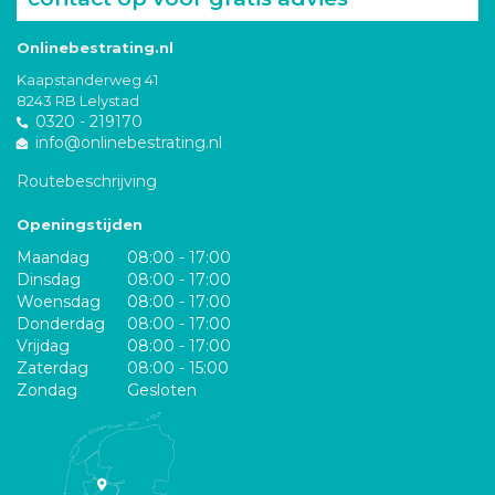
Onlinebestrating.nl
Kaapstanderweg 41
8243 RB Lelystad
0320 - 219170
info@onlinebestrating.nl
Routebeschrijving
Openingstijden
Maandag
08:00 - 17:00
Dinsdag
08:00 - 17:00
Woensdag
08:00 - 17:00
Donderdag
08:00 - 17:00
Vrijdag
08:00 - 17:00
Zaterdag
08:00 - 15:00
Zondag
Gesloten