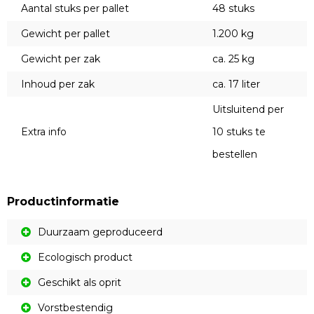
Aantal stuks per pallet
48 stuks
Gewicht per pallet
1.200 kg
Gewicht per zak
ca. 25 kg
Inhoud per zak
ca. 17 liter
Uitsluitend per
Extra info
10 stuks te
bestellen
Productinformatie
Duurzaam geproduceerd
Ecologisch product
Geschikt als oprit
Vorstbestendig