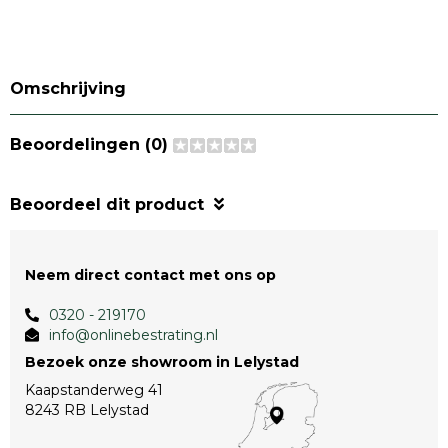
Omschrijving
Beoordelingen (0)
Beoordeel dit product
Neem direct contact met ons op
0320 - 219170
info@onlinebestrating.nl
Bezoek onze showroom in Lelystad
Kaapstanderweg 41
8243 RB Lelystad