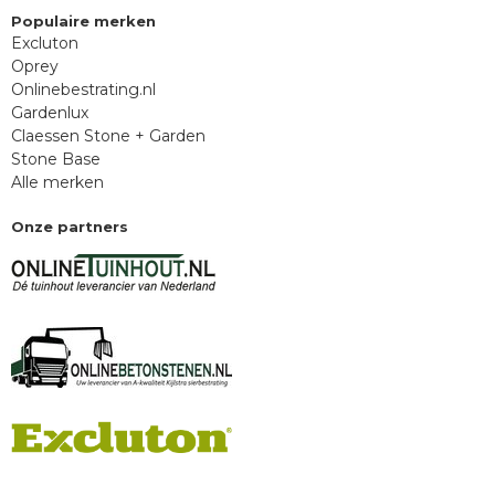
Populaire merken
Excluton
Oprey
Onlinebestrating.nl
Gardenlux
Claessen Stone + Garden
Stone Base
Alle merken
Onze partners