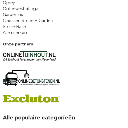
Oprey
Onlinebestrating.nl
Gardenlux
Claessen Stone + Garden
Stone Base
Alle merken
Onze partners
Alle populaire categorieën