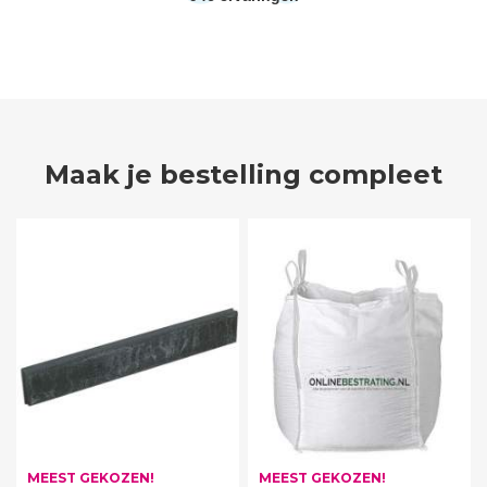
Maak je bestelling compleet
MEEST GEKOZEN!
MEEST GEKOZEN!