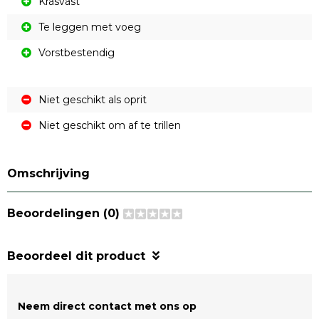
Krasvast
Te leggen met voeg
Vorstbestendig
Niet geschikt als oprit
Niet geschikt om af te trillen
Omschrijving
Beoordelingen (0)
Beoordeel dit product
Neem direct contact met ons op