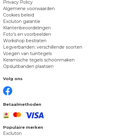
Privacy Policy
Algemene voorwaarden
Cookies beleid
Excluton garantie
Klantenbeoordelingen
Foto's en voorbeelden
Workshop bestraten
Legverbanden: verschillende soorten
Voegen van tuintegels
Keramische tegels schoonmaken
Opsluitbanden plaatsen
Volg ons
Betaalmethoden
Populaire merken
Excluton