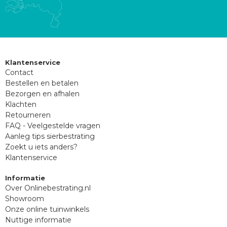
Klantenservice
Contact
Bestellen en betalen
Bezorgen en afhalen
Klachten
Retourneren
FAQ - Veelgestelde vragen
Aanleg tips sierbestrating
Zoekt u iets anders?
Klantenservice
Informatie
Over Onlinebestrating.nl
Showroom
Onze online tuinwinkels
Nuttige informatie