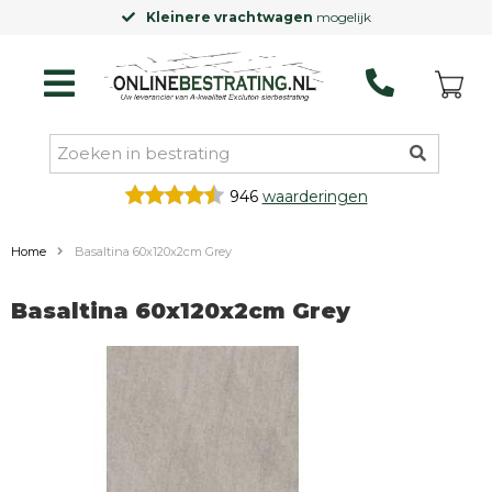
Kleinere vrachtwagen
mogelijk
946
waarderingen
Home
Basaltina 60x120x2cm Grey
Basaltina 60x120x2cm Grey