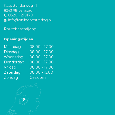
Kaapstanderweg 41
8243 RB Lelystad
0320 - 219170
info@onlinebestrating.nl
Routebeschrijving
Openingstijden
Maandag
08:00 - 17:00
Dinsdag
08:00 - 17:00
Woensdag
08:00 - 17:00
Donderdag
08:00 - 17:00
Vrijdag
08:00 - 17:00
Zaterdag
08:00 - 15:00
Zondag
Gesloten