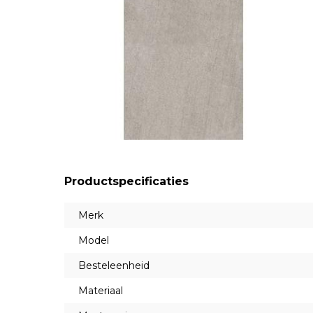
Productspecificaties
Merk
Model
Besteleenheid
Materiaal