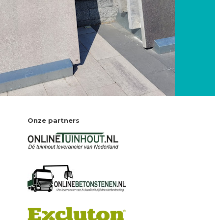
Onze partners