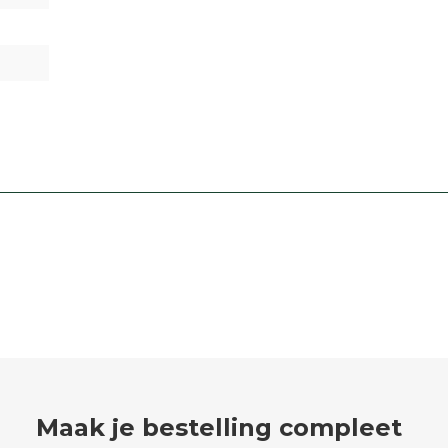
Maak je bestelling compleet