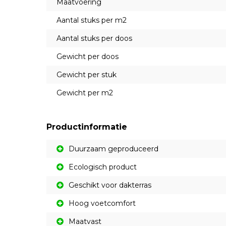
Maatvoering
Aantal stuks per m2
Aantal stuks per doos
Gewicht per doos
Gewicht per stuk
Gewicht per m2
Productinformatie
Duurzaam geproduceerd
Ecologisch product
Geschikt voor dakterras
Hoog voetcomfort
Maatvast