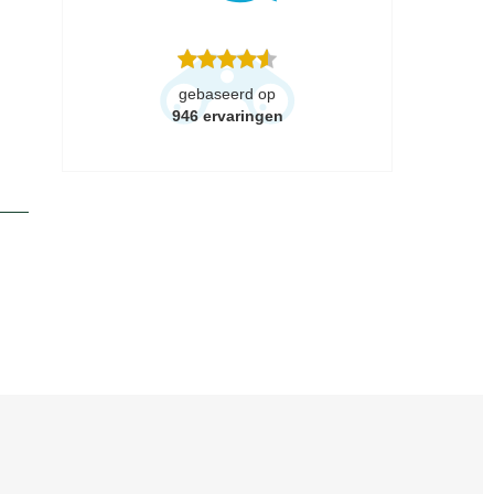
gebaseerd op
946
ervaringen