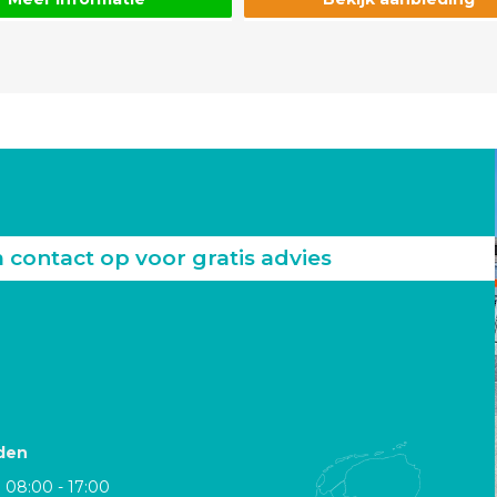
ontact op voor gratis advies
den
08:00 - 17:00