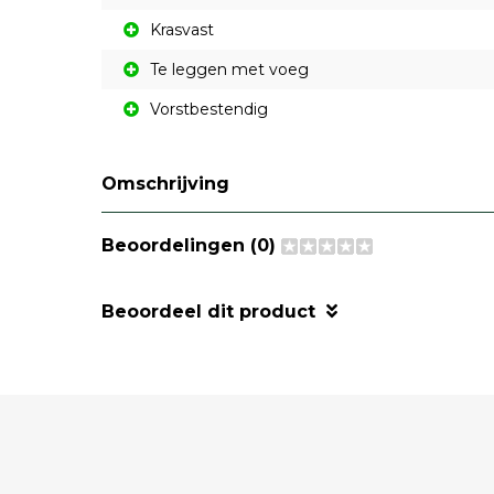
Krasvast
Te leggen met voeg
Vorstbestendig
Omschrijving
Beoordelingen (0)
Beoordeel dit product