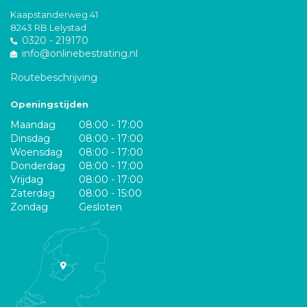
Kaapstanderweg 41
8243 RB Lelystad
0320 - 219170
info@onlinebestrating.nl
Routebeschrijving
Openingstijden
Maandag
08:00 - 17:00
Dinsdag
08:00 - 17:00
Woensdag
08:00 - 17:00
Donderdag
08:00 - 17:00
Vrijdag
08:00 - 17:00
Zaterdag
08:00 - 15:00
Zondag
Gesloten