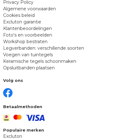
Privacy Policy
Algemene voorwaarden
Cookies beleid
Excluton garantie
Klantenbeoordelingen
Foto's en voorbeelden
Workshop bestraten
Legverbanden: verschillende soorten
Voegen van tuintegels
Keramische tegels schoonmaken
Opsluitbanden plaatsen
Volg ons
Betaalmethoden
Populaire merken
Excluton