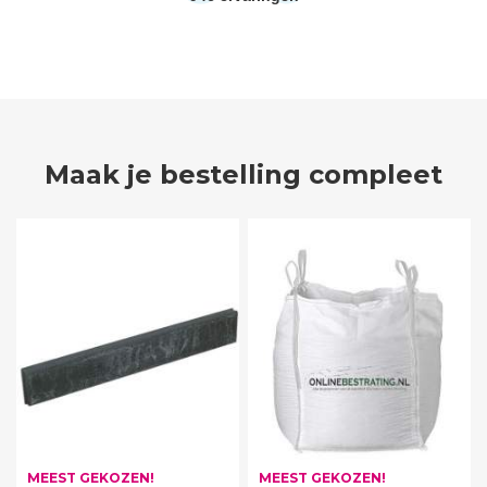
Maak je bestelling compleet
MEEST GEKOZEN!
MEEST GEKOZEN!