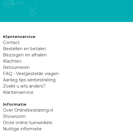
Klantenservice
Contact
Bestellen en betalen
Bezorgen en afhalen
Klachten
Retourneren
FAQ - Veelgestelde vragen
Aanleg tips sierbestrating
Zoekt u iets anders?
Klantenservice
Informatie
Over Onlinebestrating.nl
Showroom
Onze online tuinwinkels
Nuttige informatie