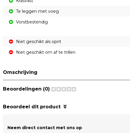
Krasvast
Te leggen met voeg
Vorstbestendig
Niet geschikt als oprit
Niet geschikt om af te trillen
Omschrijving
Beoordelingen (0)
Beoordeel dit product
Neem direct contact met ons op