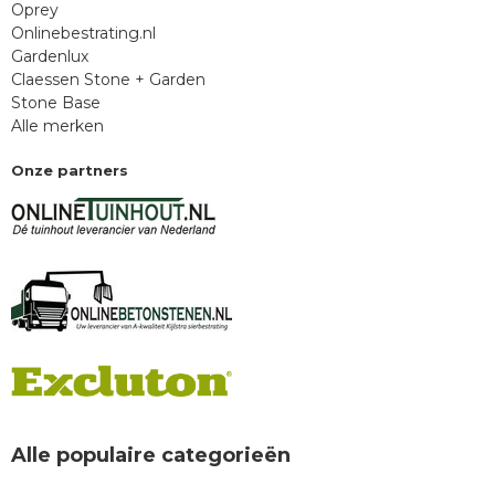
Oprey
Onlinebestrating.nl
Gardenlux
Claessen Stone + Garden
Stone Base
Alle merken
Onze partners
Alle populaire categorieën