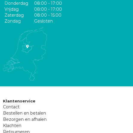
Donderdag
08:00 - 17:00
Vrijdag
08:00 - 17:00
Zaterdag
08:00 - 15:00
Zondag
Gesloten
Klantenservice
Contact
Bestellen en betalen
Bezorgen en afhalen
Klachten
Retourneren