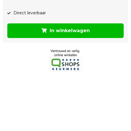
Direct leverbaar
In winkelwagen