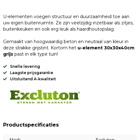
U-elementen voegen structuur en duurzaamheid toe aan
uw eigen buitenruimte. Ze zijn veelzijdig inzetbaar als zitjes,
buitenkeuken en ook erg leuk als haardhoutopslag.
Gemaakt van hoogwaardig beton en neutraal van kleur in
deze strakke grijstint. Kortom het
u-element 30x30x40cm
grijs
past in elk type tuin!
Snelle levering
Laagste prijsgarantie
Uitsluitend A-kwaliteit
Productspecificaties