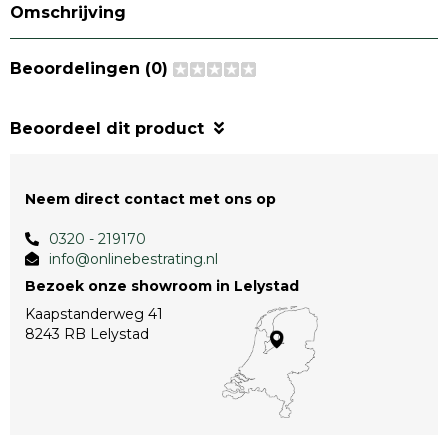
Omschrijving
Beoordelingen (0)
Beoordeel dit product
Neem direct contact met ons op
0320 - 219170
info@onlinebestrating.nl
Bezoek onze showroom in Lelystad
Kaapstanderweg 41
8243 RB Lelystad