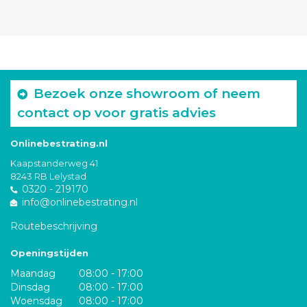
Bezoek onze showroom of neem
contact op voor gratis advies
Onlinebestrating.nl
Kaapstanderweg 41
8243 RB Lelystad
0320 - 219170
info@onlinebestrating.nl
Routebeschrijving
Openingstijden
Maandag
08:00 - 17:00
Dinsdag
08:00 - 17:00
Woensdag
08:00 - 17:00