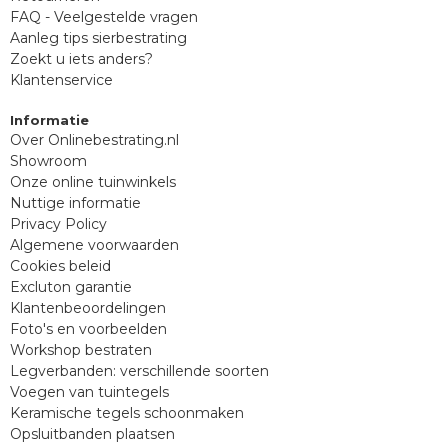
FAQ - Veelgestelde vragen
Aanleg tips sierbestrating
Zoekt u iets anders?
Klantenservice
Informatie
Over Onlinebestrating.nl
Showroom
Onze online tuinwinkels
Nuttige informatie
Privacy Policy
Algemene voorwaarden
Cookies beleid
Excluton garantie
Klantenbeoordelingen
Foto's en voorbeelden
Workshop bestraten
Legverbanden: verschillende soorten
Voegen van tuintegels
Keramische tegels schoonmaken
Opsluitbanden plaatsen