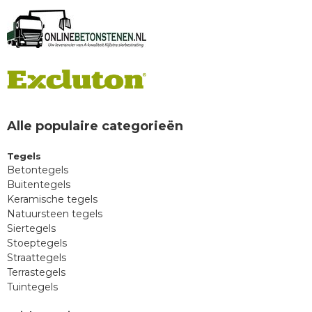
Alle populaire categorieën
Tegels
Betontegels
Buitentegels
Keramische tegels
Natuursteen tegels
Siertegels
Stoeptegels
Straattegels
Terrastegels
Tuintegels