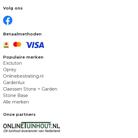
Volg ons
Betaalmethoden
Populaire merken
Excluton
Oprey
Onlinebestrating.nl
Gardenlux
Claessen Stone + Garden
Stone Base
Alle merken
Onze partners