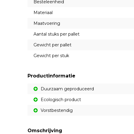
Besteleenheid
Materiaal
Maatvoering
Aantal stuks per pallet
Gewicht per pallet
Gewicht per stuk
Productinformatie
Duurzaam geproduceerd
Ecologisch product
Vorstbestendig
Omschrijving