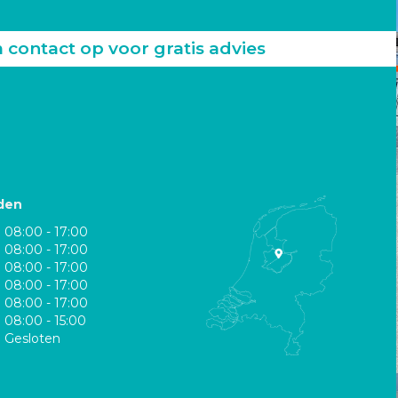
ontact op voor gratis advies
den
08:00 - 17:00
08:00 - 17:00
08:00 - 17:00
08:00 - 17:00
08:00 - 17:00
08:00 - 15:00
Gesloten