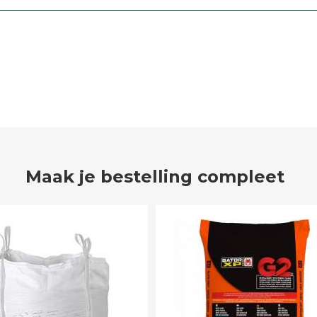
Maak je bestelling compleet