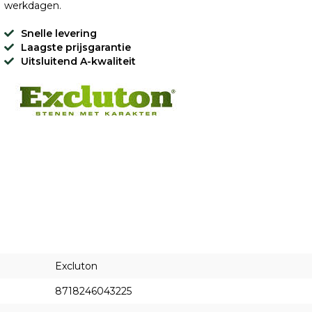
werkdagen.
Snelle levering
Laagste prijsgarantie
Uitsluitend A-kwaliteit
Excluton
8718246043225