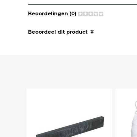
Beoordelingen (0)
Beoordeel dit product