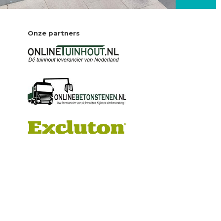
Onze partners