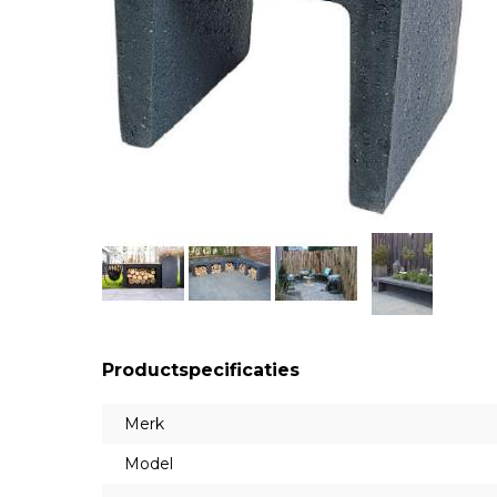
Productspecificaties
Merk
Model