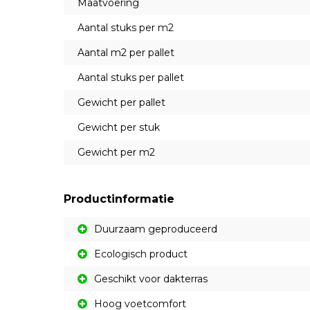
Maatvoering
Aantal stuks per m2
Aantal m2 per pallet
Aantal stuks per pallet
Gewicht per pallet
Gewicht per stuk
Gewicht per m2
Productinformatie
Duurzaam geproduceerd
Ecologisch product
Geschikt voor dakterras
Hoog voetcomfort