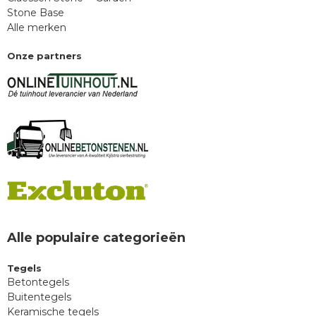
Stone Base
Alle merken
Onze partners
Alle populaire categorieën
Tegels
Betontegels
Buitentegels
Keramische tegels