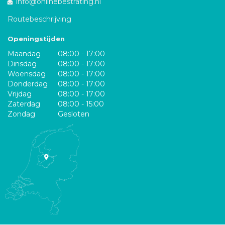
info@onlinebestrating.nl
Routebeschrijving
Openingstijden
Maandag
08:00 - 17:00
Dinsdag
08:00 - 17:00
Woensdag
08:00 - 17:00
Donderdag
08:00 - 17:00
Vrijdag
08:00 - 17:00
Zaterdag
08:00 - 15:00
Zondag
Gesloten