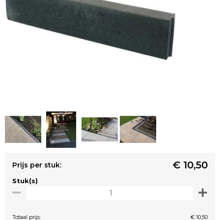
€ 10,50
Prijs per stuk:
Stuk(s)
Totaal prijs:
€ 10,50