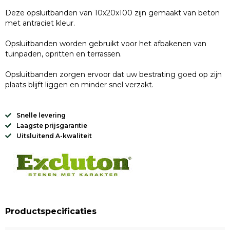
Deze opsluitbanden van 10x20x100 zijn gemaakt van beton
met antraciet kleur.
Opsluitbanden worden gebruikt voor het afbakenen van
tuinpaden, opritten en terrassen.
Opsluitbanden zorgen ervoor dat uw bestrating goed op zijn
plaats blijft liggen en minder snel verzakt.
Snelle levering
Laagste prijsgarantie
Uitsluitend A-kwaliteit
Productspecificaties