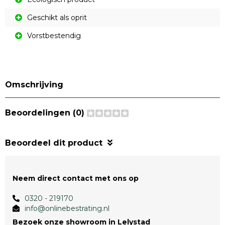
Geschikt als oprit
Vorstbestendig
Omschrijving
Beoordelingen (0)
Beoordeel dit product
Neem direct contact met ons op
0320 - 219170
info@onlinebestrating.nl
Bezoek onze showroom in Lelystad