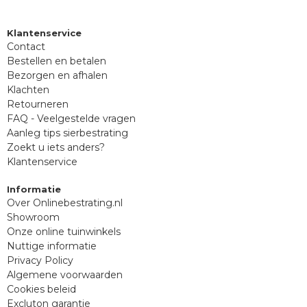
Klantenservice
Contact
Bestellen en betalen
Bezorgen en afhalen
Klachten
Retourneren
FAQ - Veelgestelde vragen
Aanleg tips sierbestrating
Zoekt u iets anders?
Klantenservice
Informatie
Over Onlinebestrating.nl
Showroom
Onze online tuinwinkels
Nuttige informatie
Privacy Policy
Algemene voorwaarden
Cookies beleid
Excluton garantie