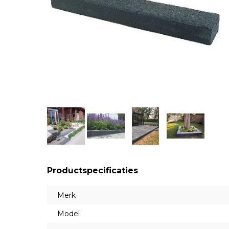
Productspecificaties
Merk
Model