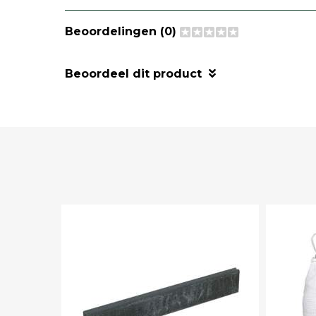
Beoordelingen (0)
Beoordeel dit product