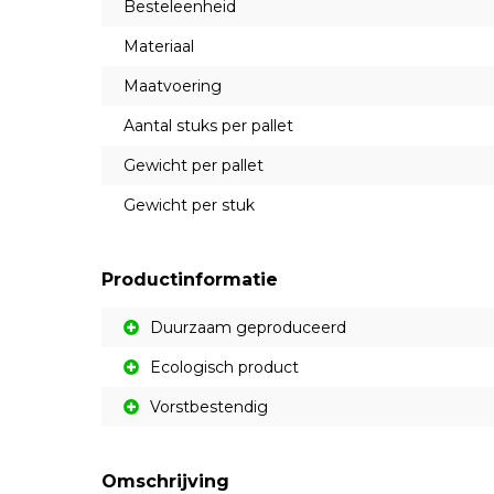
Besteleenheid
Materiaal
Maatvoering
Aantal stuks per pallet
Gewicht per pallet
Gewicht per stuk
Productinformatie
Duurzaam geproduceerd
Ecologisch product
Vorstbestendig
Omschrijving