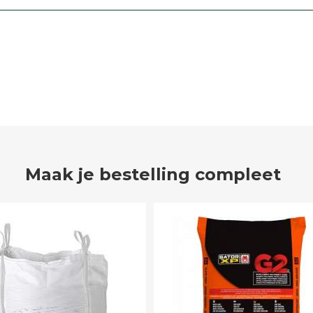
Maak je bestelling compleet