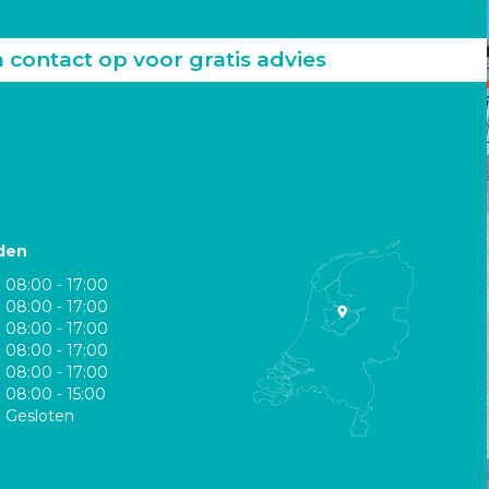
ontact op voor gratis advies
den
08:00 - 17:00
08:00 - 17:00
08:00 - 17:00
08:00 - 17:00
08:00 - 17:00
08:00 - 15:00
Gesloten