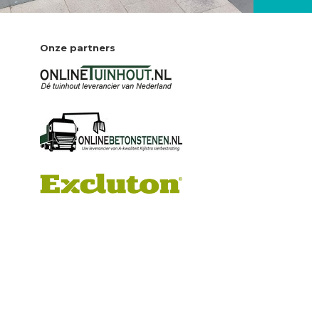
Onze partners