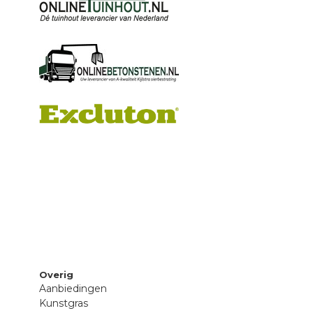
Overig
Aanbiedingen
Kunstgras