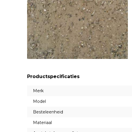
Productspecificaties
Merk
Model
Besteleenheid
Materiaal