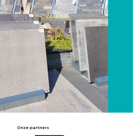
Onze partners