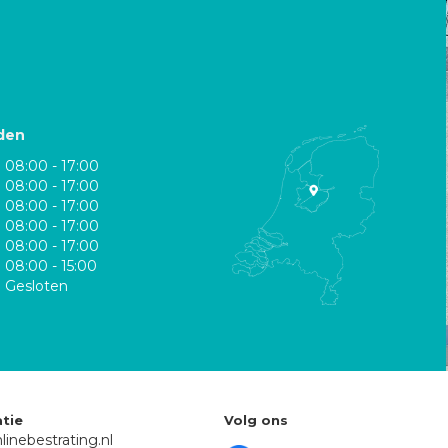
den
08:00 - 17:00
08:00 - 17:00
08:00 - 17:00
08:00 - 17:00
08:00 - 17:00
08:00 - 15:00
Gesloten
tie
Volg ons
linebestrating.nl