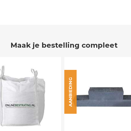
Maak je bestelling compleet
AANBIEDING