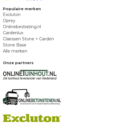
Populaire merken
Excluton
Oprey
Onlinebestrating.nl
Gardenlux
Claessen Stone + Garden
Stone Base
Alle merken
Onze partners