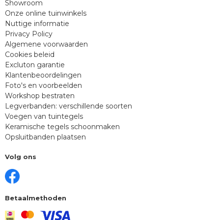
Showroom
Onze online tuinwinkels
Nuttige informatie
Privacy Policy
Algemene voorwaarden
Cookies beleid
Excluton garantie
Klantenbeoordelingen
Foto's en voorbeelden
Workshop bestraten
Legverbanden: verschillende soorten
Voegen van tuintegels
Keramische tegels schoonmaken
Opsluitbanden plaatsen
Volg ons
Betaalmethoden