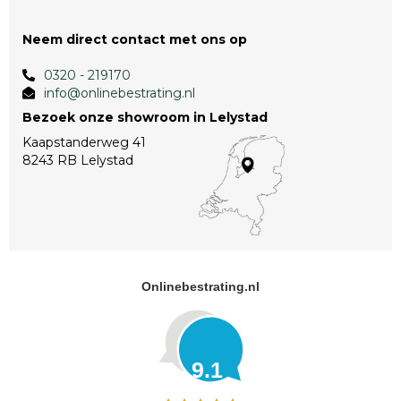
Neem direct contact met ons op
0320 - 219170
info@onlinebestrating.nl
Bezoek onze showroom in Lelystad
Kaapstanderweg 41
8243 RB Lelystad
Onlinebestrating.nl
9.1