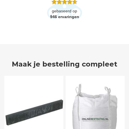
gebaseerd op
946
ervaringen
Maak je bestelling compleet