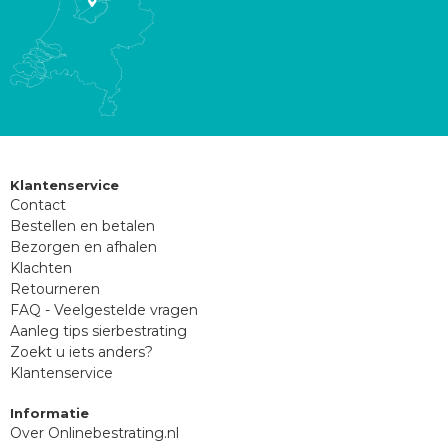
Klantenservice
Contact
Bestellen en betalen
Bezorgen en afhalen
Klachten
Retourneren
FAQ - Veelgestelde vragen
Aanleg tips sierbestrating
Zoekt u iets anders?
Klantenservice
Informatie
Over Onlinebestrating.nl