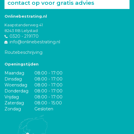
contact op voor gratis advies
Onlinebestrating.nl
Kaapstanderweg 41
8243 RB Lelystad
0320 - 219170
info@onlinebestrating.nl
Routebeschrijving
Openingstijden
Maandag
08:00 - 17:00
Dinsdag
08:00 - 17:00
Woensdag
08:00 - 17:00
Donderdag
08:00 - 17:00
Vrijdag
08:00 - 17:00
Zaterdag
08:00 - 15:00
Zondag
Gesloten