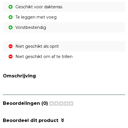
Geschikt voor dakterras
Te leggen met voeg
Vorstbestendig
Niet geschikt als oprit
Niet geschikt om af te trillen
Omschrijving
Beoordelingen (0)
Beoordeel dit product