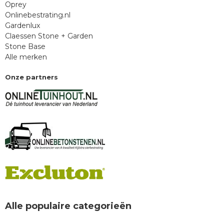
Oprey
Onlinebestrating.nl
Gardenlux
Claessen Stone + Garden
Stone Base
Alle merken
Onze partners
Alle populaire categorieën