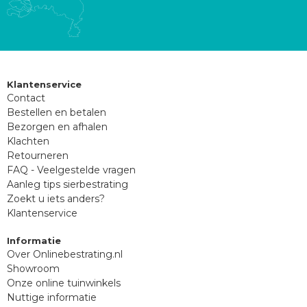
Klantenservice
Contact
Bestellen en betalen
Bezorgen en afhalen
Klachten
Retourneren
FAQ - Veelgestelde vragen
Aanleg tips sierbestrating
Zoekt u iets anders?
Klantenservice
Informatie
Over Onlinebestrating.nl
Showroom
Onze online tuinwinkels
Nuttige informatie