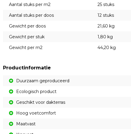
Aantal stuks per m2
25 stuks
Aantal stuks per doos
12 stuks
Gewicht per doos
21,60 kg
Gewicht per stuk
1,80 kg
Gewicht per m2
44,20 kg
Productinformatie
Duurzaam geproduceerd
Ecologisch product
Geschikt voor dakterras
Hoog voetcomfort
Maatvast