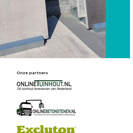
Onze partners