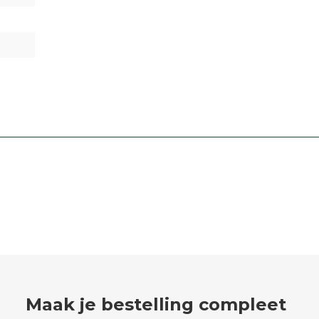
Maak je bestelling compleet