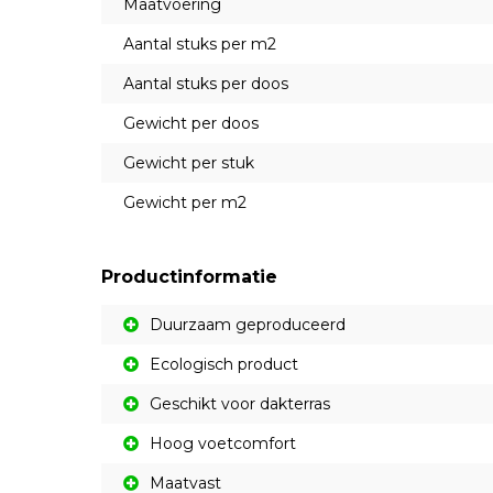
Maatvoering
Aantal stuks per m2
Aantal stuks per doos
Gewicht per doos
Gewicht per stuk
Gewicht per m2
Productinformatie
Duurzaam geproduceerd
Ecologisch product
Geschikt voor dakterras
Hoog voetcomfort
Maatvast