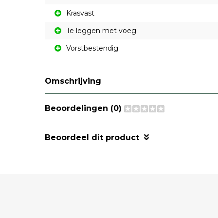
Krasvast
Te leggen met voeg
Vorstbestendig
Omschrijving
Beoordelingen (0)
Beoordeel dit product