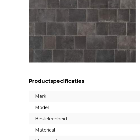
Productspecificaties
Merk
Model
Besteleenheid
Materiaal