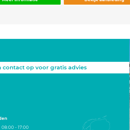
ontact op voor gratis advies
den
08:00 - 17:00