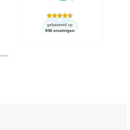
gebaseerd op
946
ervaringen