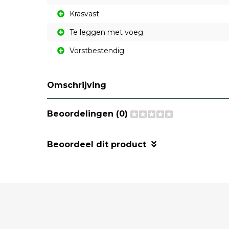
Krasvast
Te leggen met voeg
Vorstbestendig
Omschrijving
Beoordelingen (0)
Beoordeel dit product