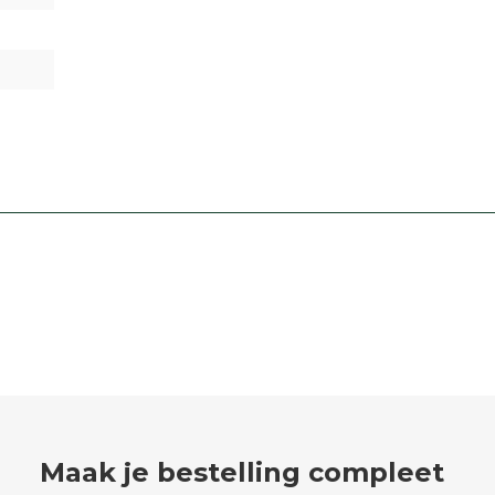
Maak je bestelling compleet