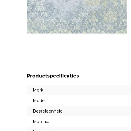
Productspecificaties
Merk
Model
Besteleenheid
Materiaal