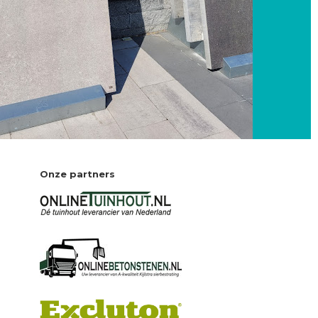
Onze partners