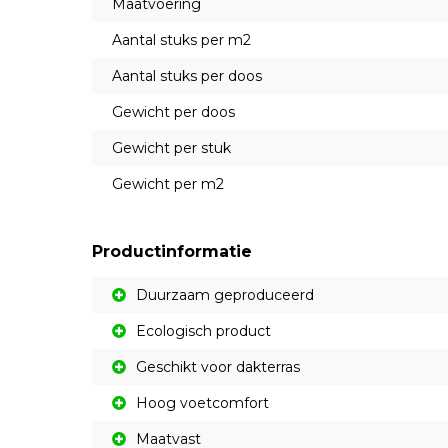
Maatvoering
Aantal stuks per m2
Aantal stuks per doos
Gewicht per doos
Gewicht per stuk
Gewicht per m2
Productinformatie
Duurzaam geproduceerd
Ecologisch product
Geschikt voor dakterras
Hoog voetcomfort
Maatvast