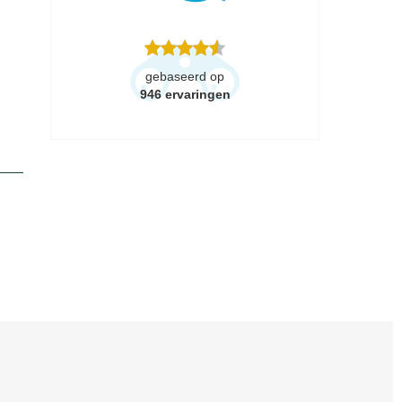
gebaseerd op
946
ervaringen