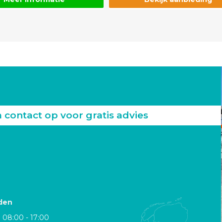
ontact op voor gratis advies
den
08:00 - 17:00