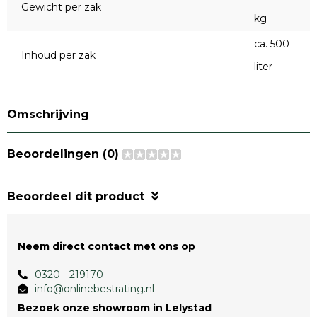
Gewicht per zak
kg
ca. 500
Inhoud per zak
liter
Omschrijving
Beoordelingen (0)
Beoordeel dit product
Neem direct contact met ons op
0320 - 219170
info@onlinebestrating.nl
Bezoek onze showroom in Lelystad