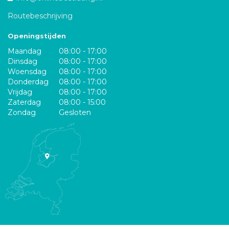
Routebeschrijving
Openingstijden
Maandag
08:00 - 17:00
Dinsdag
08:00 - 17:00
Woensdag
08:00 - 17:00
Donderdag
08:00 - 17:00
Vrijdag
08:00 - 17:00
Zaterdag
08:00 - 15:00
Zondag
Gesloten