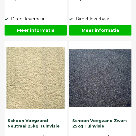
Direct leverbaar
Direct leverbaar
Meer informatie
Meer informatie
Schoon Voegzand
Schoon Voegzand Zwart
Neutraal 25kg Tuinvisie
25kg Tuinvisie