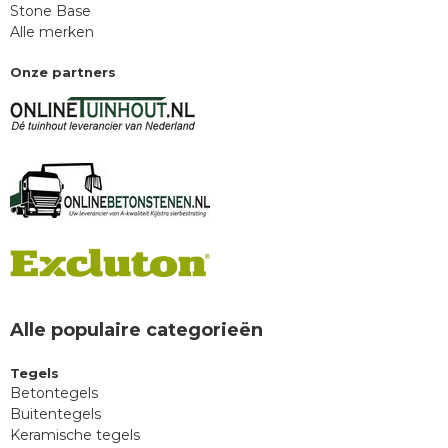
Stone Base
Alle merken
Onze partners
Alle populaire categorieën
Tegels
Betontegels
Buitentegels
Keramische tegels