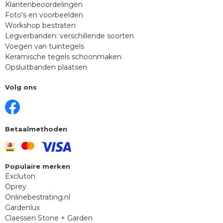
Klantenbeoordelingen
Foto's en voorbeelden
Workshop bestraten
Legverbanden: verschillende soorten
Voegen van tuintegels
Keramische tegels schoonmaken
Opsluitbanden plaatsen
Volg ons
Betaalmethoden
Populaire merken
Excluton
Oprey
Onlinebestrating.nl
Gardenlux
Claessen Stone + Garden