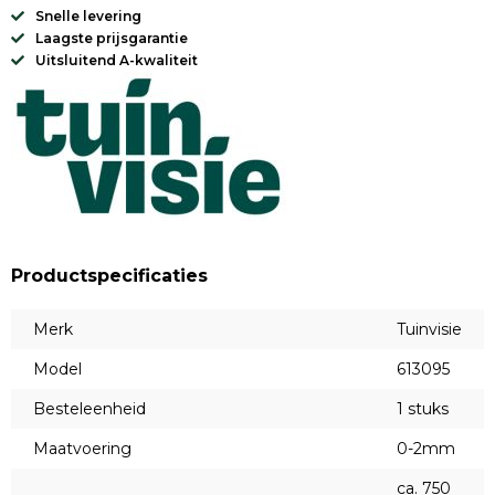
Snelle levering
Laagste prijsgarantie
Uitsluitend A-kwaliteit
Productspecificaties
Merk
Tuinvisie
Model
613095
Besteleenheid
1 stuks
Maatvoering
0-2mm
ca. 750