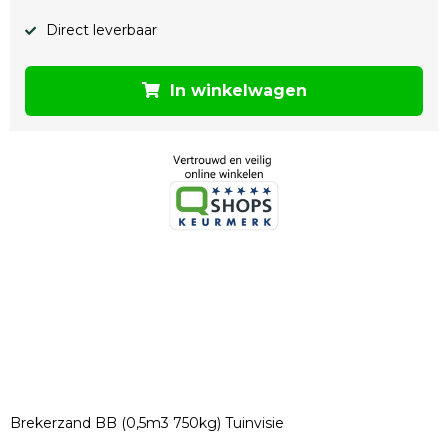
Direct leverbaar
In winkelwagen
Brekerzand BB (0,5m3 750kg) Tuinvisie