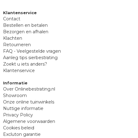
Klantenservice
Contact
Bestellen en betalen
Bezorgen en afhalen
Klachten
Retourneren
FAQ - Veelgestelde vragen
Aanleg tips sierbestrating
Zoekt u iets anders?
Klantenservice
Informatie
Over Onlinebestrating.nl
Showroom
Onze online tuinwinkels
Nuttige informatie
Privacy Policy
Algemene voorwaarden
Cookies beleid
Excluton garantie