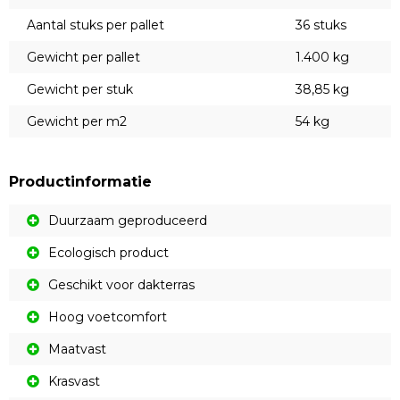
Aantal stuks per pallet
36 stuks
Gewicht per pallet
1.400 kg
Gewicht per stuk
38,85 kg
Gewicht per m2
54 kg
Productinformatie
Duurzaam geproduceerd
Ecologisch product
Geschikt voor dakterras
Hoog voetcomfort
Maatvast
Krasvast