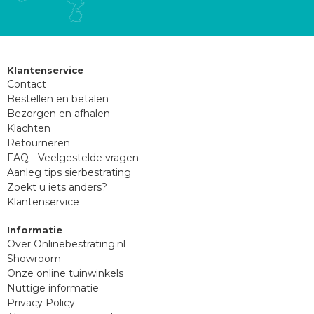
Klantenservice
Contact
Bestellen en betalen
Bezorgen en afhalen
Klachten
Retourneren
FAQ - Veelgestelde vragen
Aanleg tips sierbestrating
Zoekt u iets anders?
Klantenservice
Informatie
Over Onlinebestrating.nl
Showroom
Onze online tuinwinkels
Nuttige informatie
Privacy Policy