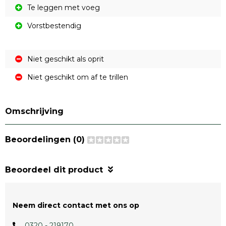
Te leggen met voeg
Vorstbestendig
Niet geschikt als oprit
Niet geschikt om af te trillen
Omschrijving
Beoordelingen (0)
Beoordeel dit product
Neem direct contact met ons op
0320 - 219170