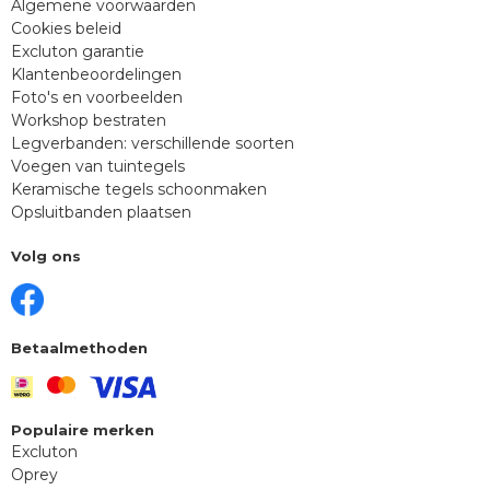
Algemene voorwaarden
Cookies beleid
Excluton garantie
Klantenbeoordelingen
Foto's en voorbeelden
Workshop bestraten
Legverbanden: verschillende soorten
Voegen van tuintegels
Keramische tegels schoonmaken
Opsluitbanden plaatsen
Volg ons
Betaalmethoden
Populaire merken
Excluton
Oprey