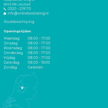
8243 RB Lelystad
0320 - 219170
info@onlinebestrating.nl
Routebeschrijving
Openingstijden
Maandag
08:00 - 17:00
Dinsdag
08:00 - 17:00
Woensdag
08:00 - 17:00
Donderdag
08:00 - 17:00
Vrijdag
08:00 - 17:00
Zaterdag
08:00 - 15:00
Zondag
Gesloten