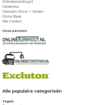
Onlinebestrating.nl
Gardenlux
Claessen Stone + Garden
Stone Base
Alle merken
Onze partners
Alle populaire categorieën
Tegels