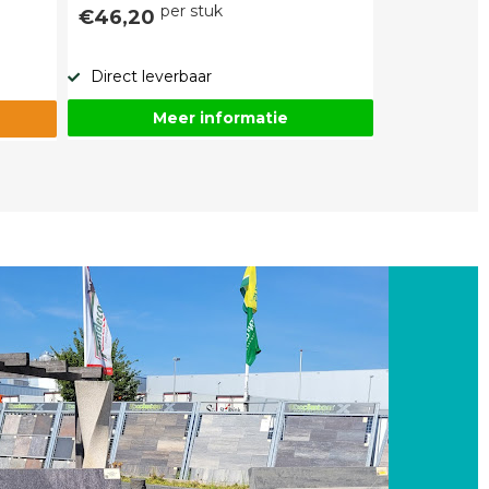
per stuk
€46,20
Direct leverbaar
Meer informatie