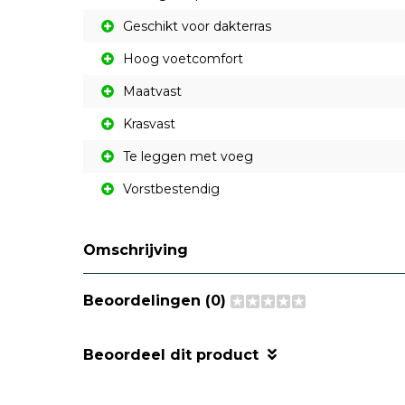
Geschikt voor dakterras
Hoog voetcomfort
Maatvast
Krasvast
Te leggen met voeg
Vorstbestendig
Omschrijving
Beoordelingen (0)
Beoordeel dit product