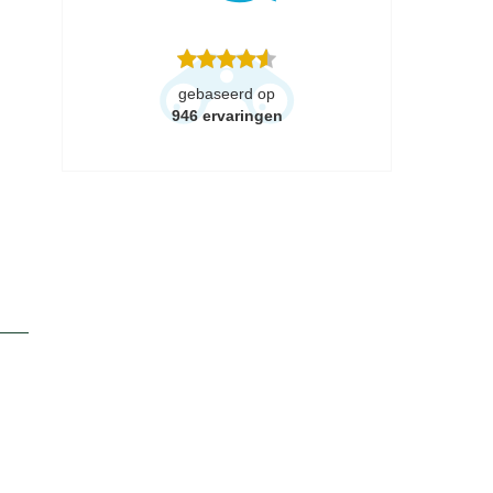
gebaseerd op
946
ervaringen