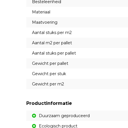
Besteleenheid
Materiaal
Maatvoering
Aantal stuks per m2
Aantal m2 per pallet
Aantal stuks per pallet
Gewicht per pallet
Gewicht per stuk
Gewicht per m2
Productinformatie
Duurzaam geproduceerd
Ecologisch product