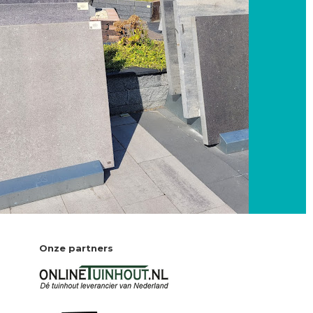
Onze partners