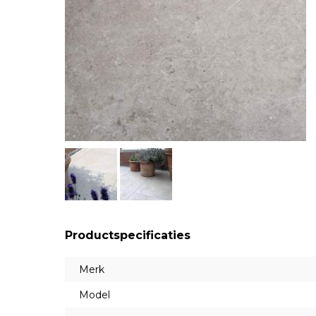
Productspecificaties
Merk
Model