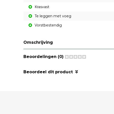
Krasvast
Te leggen met voeg
Vorstbestendig
Omschrijving
Beoordelingen (0)
Beoordeel dit product