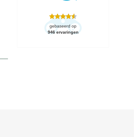
gebaseerd op
946
ervaringen