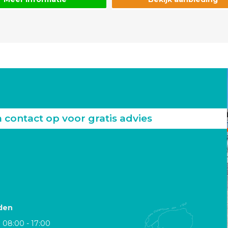
ontact op voor gratis advies
den
08:00 - 17:00