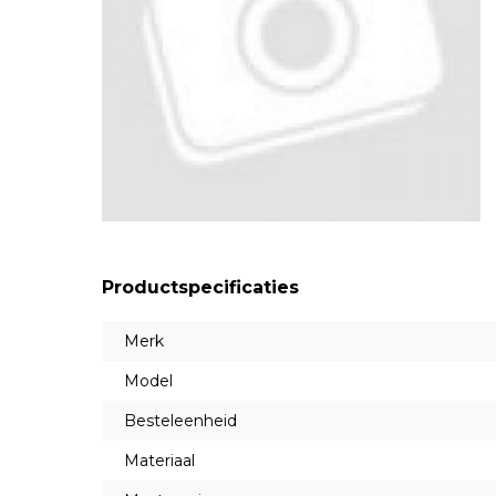
Productspecificaties
Merk
Model
Besteleenheid
Materiaal