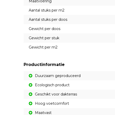
Maatvoering
Aantal stuks per m2
Aantal stuks per doos
Gewicht per doos
Gewicht per stuk
Gewicht per m2
Productinformatie
Duurzaam geproduceerd
Ecologisch product
Geschikt voor dakterras
Hoog voetcomfort
Maatvast