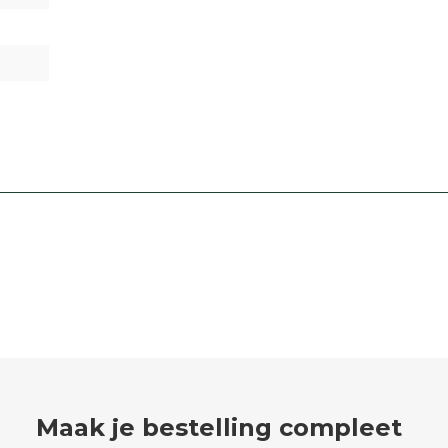
Maak je bestelling compleet