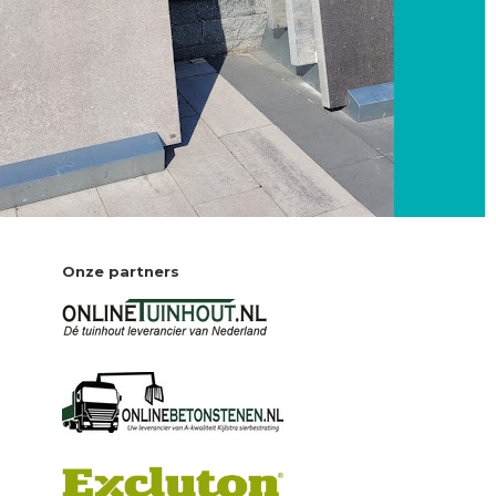
Onze partners