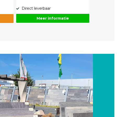
Direct leverbaar
Meer informatie