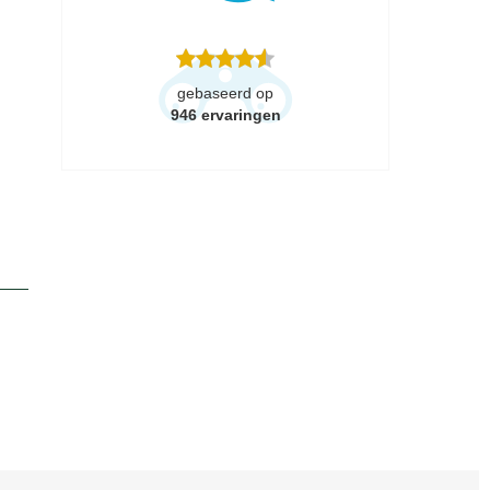
gebaseerd op
946
ervaringen