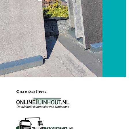
Onze partners