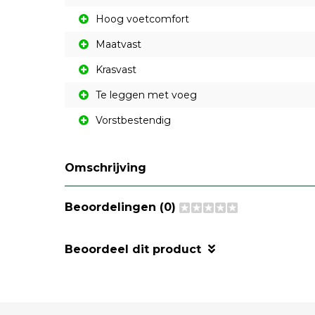
Hoog voetcomfort
Maatvast
Krasvast
Te leggen met voeg
Vorstbestendig
Omschrijving
Beoordelingen (0)
Beoordeel dit product