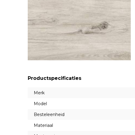
Productspecificaties
Merk
Model
Besteleenheid
Materiaal