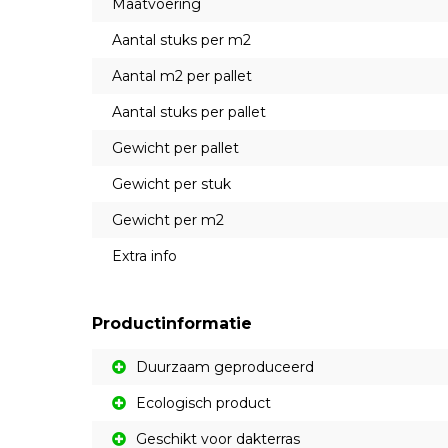
Maatvoering
Aantal stuks per m2
Aantal m2 per pallet
Aantal stuks per pallet
Gewicht per pallet
Gewicht per stuk
Gewicht per m2
Extra info
Productinformatie
Duurzaam geproduceerd
Ecologisch product
Geschikt voor dakterras