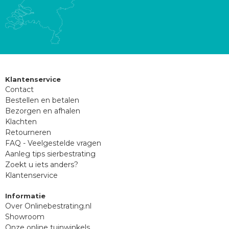
Klantenservice
Contact
Bestellen en betalen
Bezorgen en afhalen
Klachten
Retourneren
FAQ - Veelgestelde vragen
Aanleg tips sierbestrating
Zoekt u iets anders?
Klantenservice
Informatie
Over Onlinebestrating.nl
Showroom
Onze online tuinwinkels