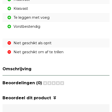
Krasvast
Te leggen met voeg
Vorstbestendig
Niet geschikt als oprit
Niet geschikt om af te trillen
Omschrijving
Beoordelingen (0)
Beoordeel dit product