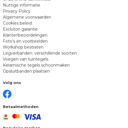
Nuttige informatie
Privacy Policy
Algemene voorwaarden
Cookies beleid
Excluton garantie
Klantenbeoordelingen
Foto's en voorbeelden
Workshop bestraten
Legverbanden: verschillende soorten
Voegen van tuintegels
Keramische tegels schoonmaken
Opsluitbanden plaatsen
Volg ons
Betaalmethoden