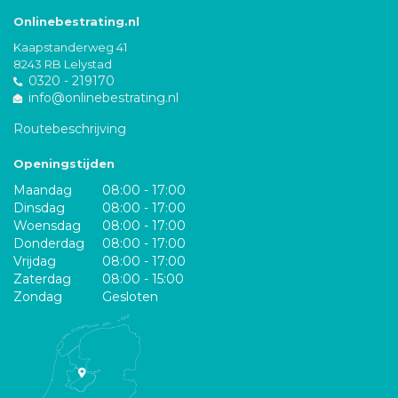
Onlinebestrating.nl
Kaapstanderweg 41
8243 RB Lelystad
0320 - 219170
info@onlinebestrating.nl
Routebeschrijving
Openingstijden
Maandag
08:00 - 17:00
Dinsdag
08:00 - 17:00
Woensdag
08:00 - 17:00
Donderdag
08:00 - 17:00
Vrijdag
08:00 - 17:00
Zaterdag
08:00 - 15:00
Zondag
Gesloten