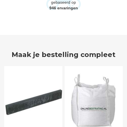
gebaseerd op
946
ervaringen
Maak je bestelling compleet