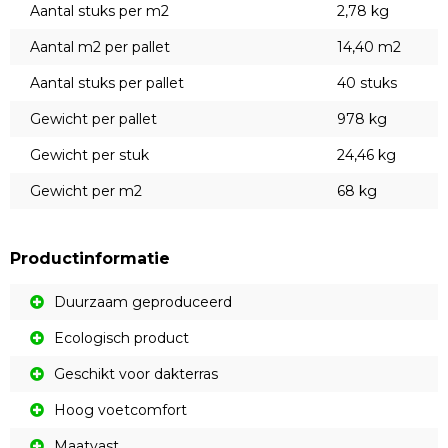
Aantal stuks per m2
2,78 kg
Aantal m2 per pallet
14,40 m2
Aantal stuks per pallet
40 stuks
Gewicht per pallet
978 kg
Gewicht per stuk
24,46 kg
Gewicht per m2
68 kg
Productinformatie
Duurzaam geproduceerd
Ecologisch product
Geschikt voor dakterras
Hoog voetcomfort
Maatvast