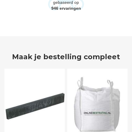
gebaseerd op
946
ervaringen
Maak je bestelling compleet