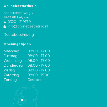
Onlinebestrating.nl
Kaapstanderweg 41
8243 RB Lelystad
0320 - 219170
info@onlinebestrating.nl
Routebeschrijving
Openingstijden
Maandag
08:00 - 17:00
Dinsdag
08:00 - 17:00
Woensdag
08:00 - 17:00
Donderdag
08:00 - 17:00
Vrijdag
08:00 - 17:00
Zaterdag
08:00 - 15:00
Zondag
Gesloten