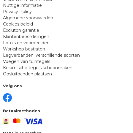
Nuttige informatie
Privacy Policy
Algemene voorwaarden
Cookies beleid
Excluton garantie
Klantenbeoordelingen
Foto's en voorbeelden
Workshop bestraten
Legverbanden: verschillende soorten
Voegen van tuintegels
Keramische tegels schoonmaken
Opsluitbanden plaatsen
Volg ons
Betaalmethoden