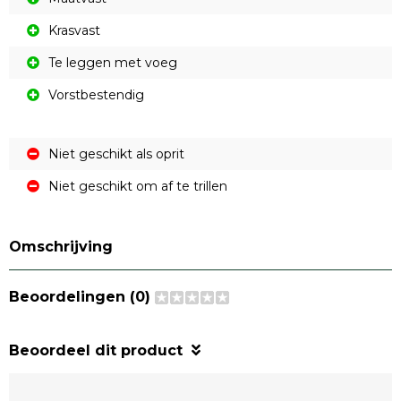
Krasvast
Te leggen met voeg
Vorstbestendig
Niet geschikt als oprit
Niet geschikt om af te trillen
Omschrijving
Beoordelingen (0)
Beoordeel dit product