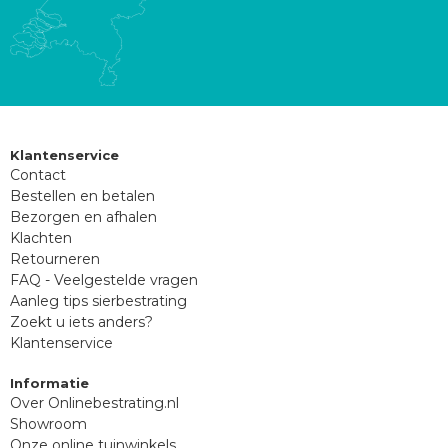
Klantenservice
Contact
Bestellen en betalen
Bezorgen en afhalen
Klachten
Retourneren
FAQ - Veelgestelde vragen
Aanleg tips sierbestrating
Zoekt u iets anders?
Klantenservice
Informatie
Over Onlinebestrating.nl
Showroom
Onze online tuinwinkels