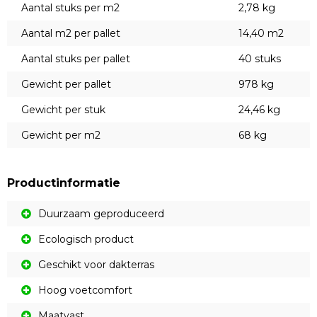
Aantal stuks per m2
2,78 kg
Aantal m2 per pallet
14,40 m2
Aantal stuks per pallet
40 stuks
Gewicht per pallet
978 kg
Gewicht per stuk
24,46 kg
Gewicht per m2
68 kg
Productinformatie
Duurzaam geproduceerd
Ecologisch product
Geschikt voor dakterras
Hoog voetcomfort
Maatvast