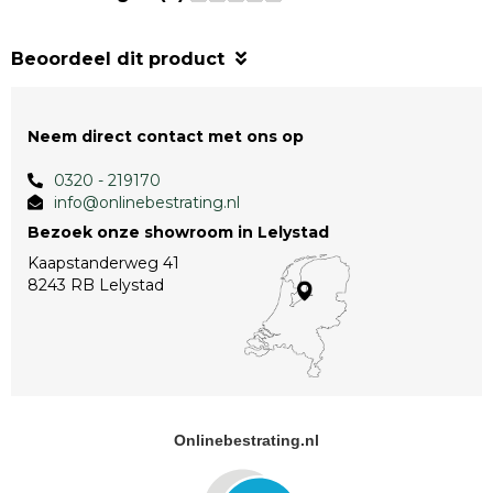
Beoordeel dit product
Neem direct contact met ons op
0320 - 219170
info@onlinebestrating.nl
Bezoek onze showroom in Lelystad
Kaapstanderweg 41
8243 RB Lelystad
Onlinebestrating.nl