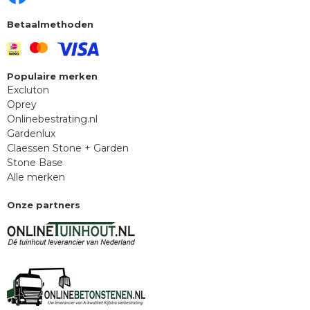
Betaalmethoden
Populaire merken
Excluton
Oprey
Onlinebestrating.nl
Gardenlux
Claessen Stone + Garden
Stone Base
Alle merken
Onze partners