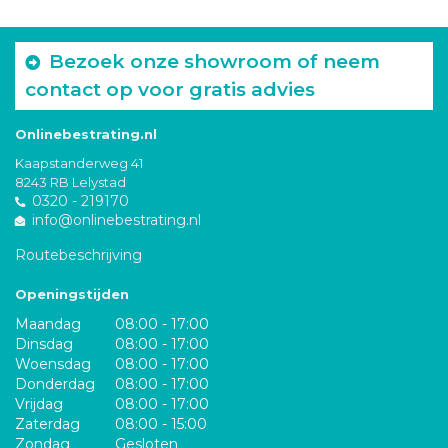
Bezoek onze showroom of neem
contact op voor gratis advies
Onlinebestrating.nl
Kaapstanderweg 41
8243 RB Lelystad
0320 - 219170
info@onlinebestrating.nl
Routebeschrijving
Openingstijden
Maandag
08:00 - 17:00
Dinsdag
08:00 - 17:00
Woensdag
08:00 - 17:00
Donderdag
08:00 - 17:00
Vrijdag
08:00 - 17:00
Zaterdag
08:00 - 15:00
Zondag
Gesloten