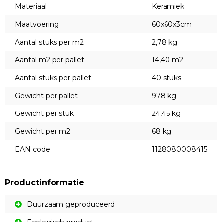
Materiaal
Keramiek
Maatvoering
60x60x3cm
Aantal stuks per m2
2,78 kg
Aantal m2 per pallet
14,40 m2
Aantal stuks per pallet
40 stuks
Gewicht per pallet
978 kg
Gewicht per stuk
24,46 kg
Gewicht per m2
68 kg
EAN code
1128080008415
Productinformatie
Duurzaam geproduceerd