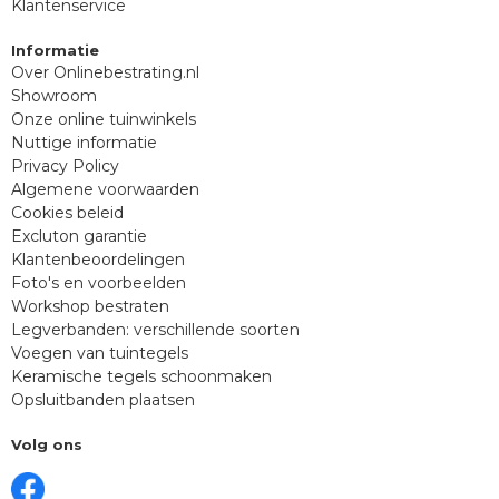
Klantenservice
Informatie
Over Onlinebestrating.nl
Showroom
Onze online tuinwinkels
Nuttige informatie
Privacy Policy
Algemene voorwaarden
Cookies beleid
Excluton garantie
Klantenbeoordelingen
Foto's en voorbeelden
Workshop bestraten
Legverbanden: verschillende soorten
Voegen van tuintegels
Keramische tegels schoonmaken
Opsluitbanden plaatsen
Volg ons