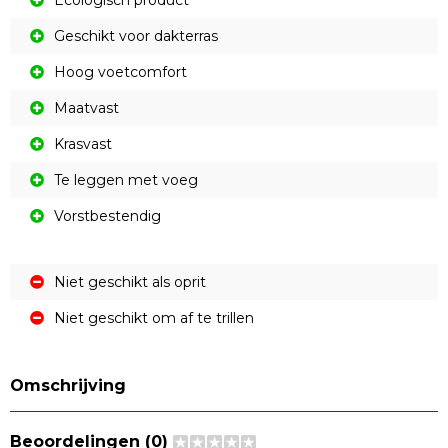
Ecologisch product
Geschikt voor dakterras
Hoog voetcomfort
Maatvast
Krasvast
Te leggen met voeg
Vorstbestendig
Niet geschikt als oprit
Niet geschikt om af te trillen
Omschrijving
Beoordelingen (0)