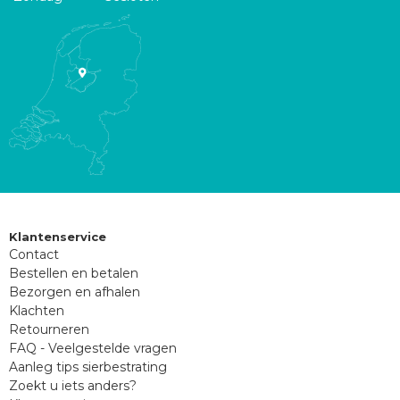
Klantenservice
Contact
Bestellen en betalen
Bezorgen en afhalen
Klachten
Retourneren
FAQ - Veelgestelde vragen
Aanleg tips sierbestrating
Zoekt u iets anders?