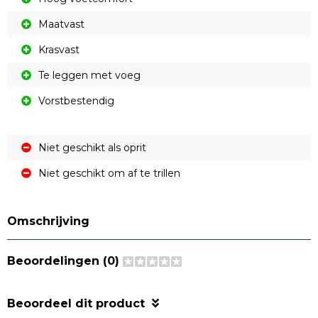
Maatvast
Krasvast
Te leggen met voeg
Vorstbestendig
Niet geschikt als oprit
Niet geschikt om af te trillen
Omschrijving
Beoordelingen (0)
Beoordeel dit product