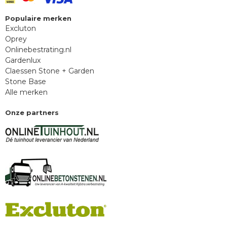
Populaire merken
Excluton
Oprey
Onlinebestrating.nl
Gardenlux
Claessen Stone + Garden
Stone Base
Alle merken
Onze partners