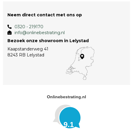
Neem direct contact met ons op
0320 - 219170
info@onlinebestrating.nl
Bezoek onze showroom in Lelystad
Kaapstanderweg 41
8243 RB Lelystad
Onlinebestrating.nl
9.1