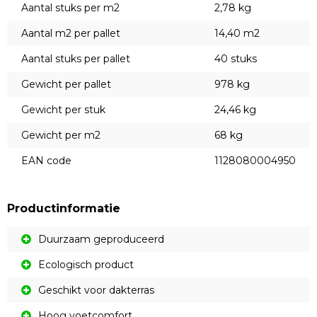
Aantal stuks per m2
2,78 kg
Aantal m2 per pallet
14,40 m2
Aantal stuks per pallet
40 stuks
Gewicht per pallet
978 kg
Gewicht per stuk
24,46 kg
Gewicht per m2
68 kg
EAN code
1128080004950
Productinformatie
Duurzaam geproduceerd
Ecologisch product
Geschikt voor dakterras
Hoog voetcomfort