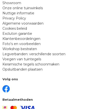
Showroom
Onze online tuinwinkels
Nuttige informatie
Privacy Policy
Algemene voorwaarden
Cookies beleid
Excluton garantie
Klantenbeoordelingen
Foto's en voorbeelden
Workshop bestraten
Legverbanden: verschillende soorten
Voegen van tuintegels
Keramische tegels schoonmaken
Opsluitbanden plaatsen
Volg ons
Betaalmethoden