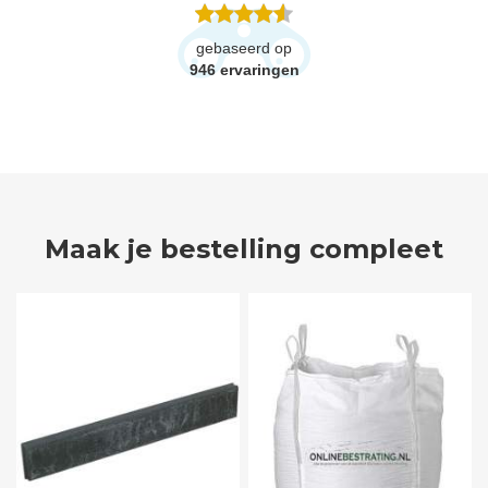
gebaseerd op
946
ervaringen
Maak je bestelling compleet