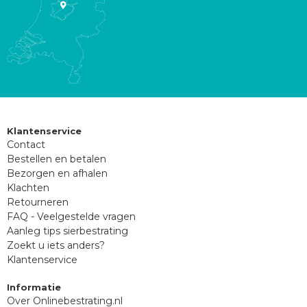
Klantenservice
Contact
Bestellen en betalen
Bezorgen en afhalen
Klachten
Retourneren
FAQ - Veelgestelde vragen
Aanleg tips sierbestrating
Zoekt u iets anders?
Klantenservice
Informatie
Over Onlinebestrating.nl