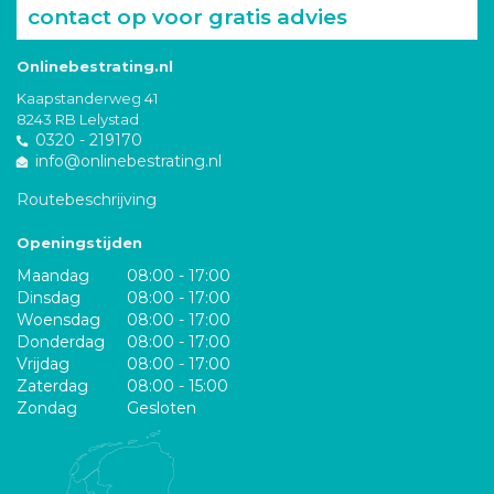
contact op voor gratis advies
Onlinebestrating.nl
Kaapstanderweg 41
8243 RB Lelystad
0320 - 219170
info@onlinebestrating.nl
Routebeschrijving
Openingstijden
Maandag
08:00 - 17:00
Dinsdag
08:00 - 17:00
Woensdag
08:00 - 17:00
Donderdag
08:00 - 17:00
Vrijdag
08:00 - 17:00
Zaterdag
08:00 - 15:00
Zondag
Gesloten