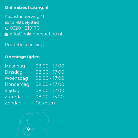
Onlinebestrating.nl
Kaapstanderweg 41
8243 RB Lelystad
0320 - 219170
info@onlinebestrating.nl
Routebeschrijving
Openingstijden
Maandag
08:00 - 17:00
Dinsdag
08:00 - 17:00
Woensdag
08:00 - 17:00
Donderdag
08:00 - 17:00
Vrijdag
08:00 - 17:00
Zaterdag
08:00 - 15:00
Zondag
Gesloten