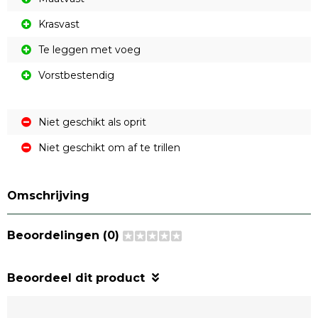
Krasvast
Te leggen met voeg
Vorstbestendig
Niet geschikt als oprit
Niet geschikt om af te trillen
Omschrijving
Beoordelingen (0)
Beoordeel dit product