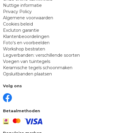
Nuttige informatie
Privacy Policy
Algemene voorwaarden
Cookies beleid
Excluton garantie
Klantenbeoordelingen
Foto's en voorbeelden
Workshop bestraten
Legverbanden: verschillende soorten
Voegen van tuintegels
Keramische tegels schoonmaken
Opsluitbanden plaatsen
Volg ons
Betaalmethoden