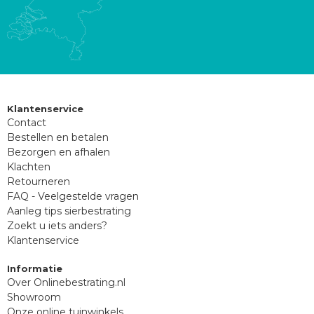
Klantenservice
Contact
Bestellen en betalen
Bezorgen en afhalen
Klachten
Retourneren
FAQ - Veelgestelde vragen
Aanleg tips sierbestrating
Zoekt u iets anders?
Klantenservice
Informatie
Over Onlinebestrating.nl
Showroom
Onze online tuinwinkels