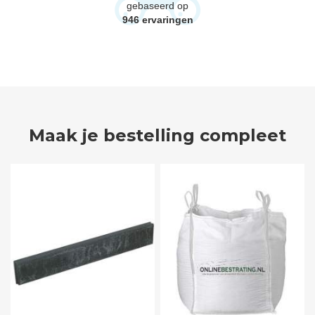
gebaseerd op
946
ervaringen
Maak je bestelling compleet