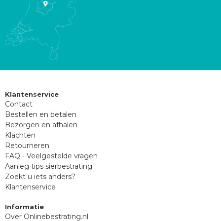
Klantenservice
Contact
Bestellen en betalen
Bezorgen en afhalen
Klachten
Retourneren
FAQ - Veelgestelde vragen
Aanleg tips sierbestrating
Zoekt u iets anders?
Klantenservice
Informatie
Over Onlinebestrating.nl