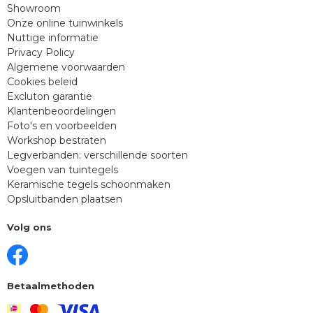
Showroom
Onze online tuinwinkels
Nuttige informatie
Privacy Policy
Algemene voorwaarden
Cookies beleid
Excluton garantie
Klantenbeoordelingen
Foto's en voorbeelden
Workshop bestraten
Legverbanden: verschillende soorten
Voegen van tuintegels
Keramische tegels schoonmaken
Opsluitbanden plaatsen
Volg ons
Betaalmethoden