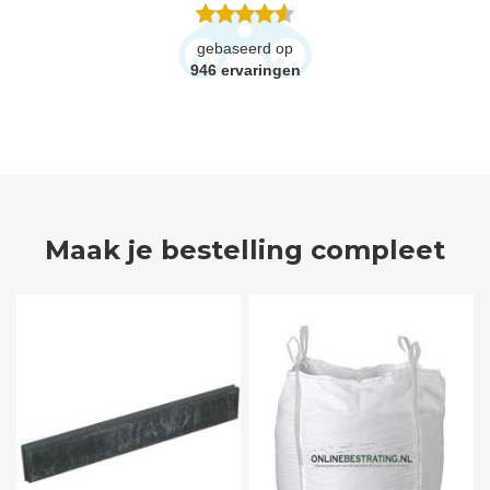
gebaseerd op
946
ervaringen
Maak je bestelling compleet