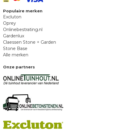
Populaire merken
Excluton
Oprey
Onlinebestrating.nl
Gardenlux
Claessen Stone + Garden
Stone Base
Alle merken
Onze partners