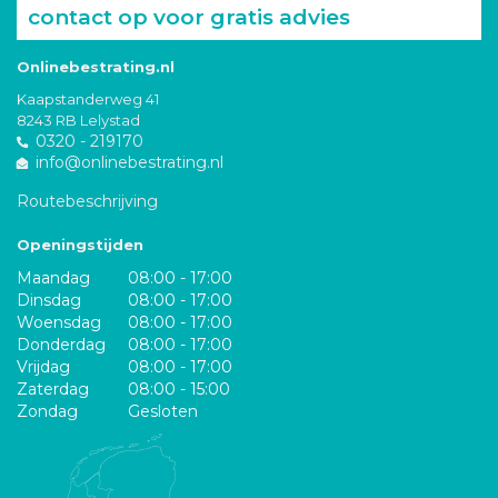
contact op voor gratis advies
Onlinebestrating.nl
Kaapstanderweg 41
8243 RB Lelystad
0320 - 219170
info@onlinebestrating.nl
Routebeschrijving
Openingstijden
Maandag
08:00 - 17:00
Dinsdag
08:00 - 17:00
Woensdag
08:00 - 17:00
Donderdag
08:00 - 17:00
Vrijdag
08:00 - 17:00
Zaterdag
08:00 - 15:00
Zondag
Gesloten