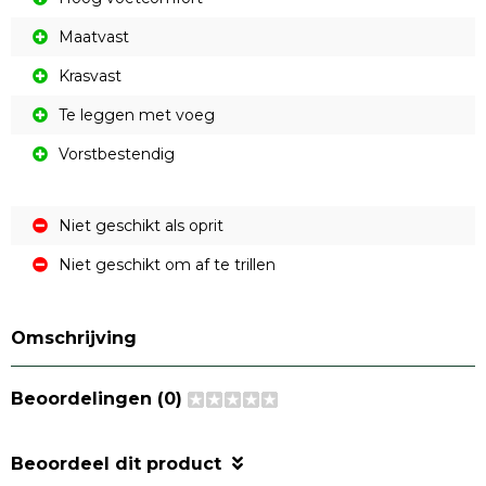
Maatvast
Krasvast
Te leggen met voeg
Vorstbestendig
Niet geschikt als oprit
Niet geschikt om af te trillen
Omschrijving
Beoordelingen (0)
Beoordeel dit product