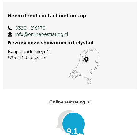
Neem direct contact met ons op
0320 - 219170
info@onlinebestrating.nl
Bezoek onze showroom in Lelystad
Kaapstanderweg 41
8243 RB Lelystad
Onlinebestrating.nl
9.1