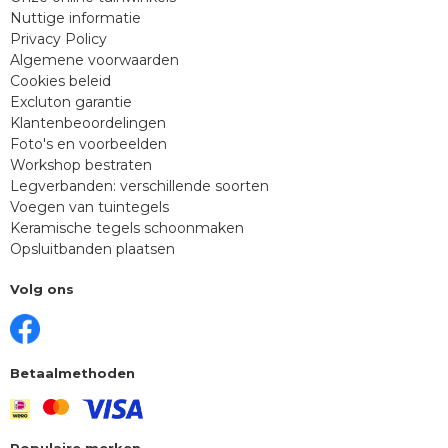
Nuttige informatie
Privacy Policy
Algemene voorwaarden
Cookies beleid
Excluton garantie
Klantenbeoordelingen
Foto's en voorbeelden
Workshop bestraten
Legverbanden: verschillende soorten
Voegen van tuintegels
Keramische tegels schoonmaken
Opsluitbanden plaatsen
Volg ons
Betaalmethoden