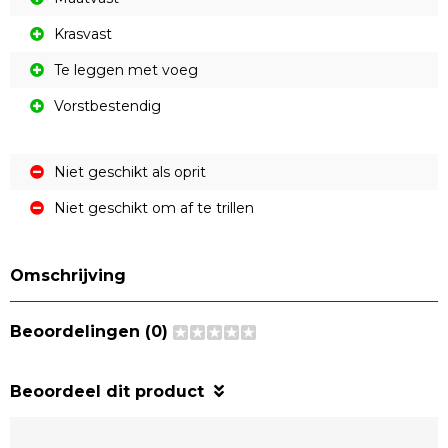
Krasvast
Te leggen met voeg
Vorstbestendig
Niet geschikt als oprit
Niet geschikt om af te trillen
Omschrijving
Beoordelingen (0)
Beoordeel dit product