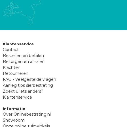
Klantenservice
Contact
Bestellen en betalen
Bezorgen en afhalen
Klachten
Retourneren
FAQ - Veelgestelde vragen
Aanleg tips sierbestrating
Zoekt u iets anders?
Klantenservice
Informatie
Over Onlinebestrating.nl
Showroom
Onze online tuinwinkels