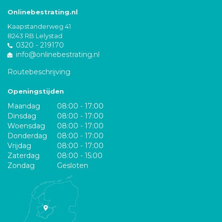
Onlinebestrating.nl
Kaapstanderweg 41
8243 RB Lelystad
0320 - 219170
info@onlinebestrating.nl
Routebeschrijving
Openingstijden
Maandag
08:00 - 17:00
Dinsdag
08:00 - 17:00
Woensdag
08:00 - 17:00
Donderdag
08:00 - 17:00
Vrijdag
08:00 - 17:00
Zaterdag
08:00 - 15:00
Zondag
Gesloten