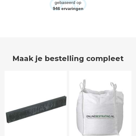
gebaseerd op
946
ervaringen
Maak je bestelling compleet