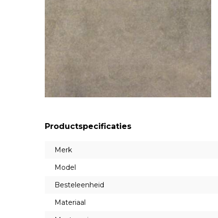
Productspecificaties
Merk
Model
Besteleenheid
Materiaal