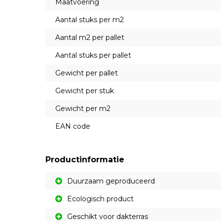
Maatvoering
Aantal stuks per m2
Aantal m2 per pallet
Aantal stuks per pallet
Gewicht per pallet
Gewicht per stuk
Gewicht per m2
EAN code
Productinformatie
Duurzaam geproduceerd
Ecologisch product
Geschikt voor dakterras