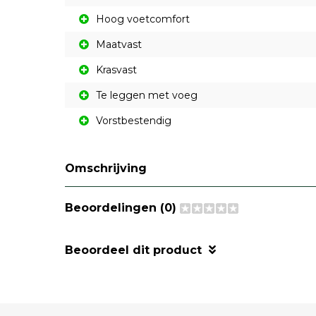
Hoog voetcomfort
Maatvast
Krasvast
Te leggen met voeg
Vorstbestendig
Omschrijving
Beoordelingen (0)
Beoordeel dit product