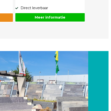
Direct leverbaar
Meer informatie