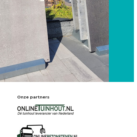
Onze partners