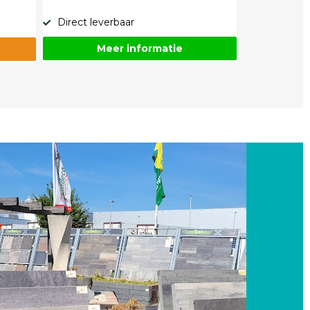
Direct leverbaar
Meer informatie