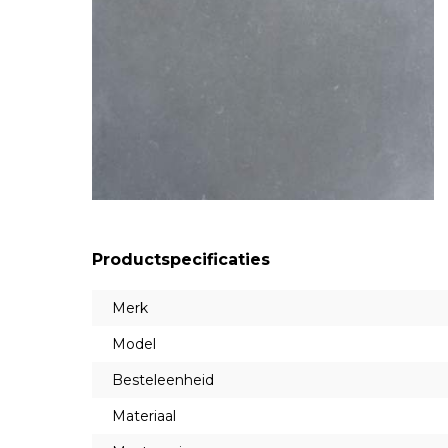
Productspecificaties
Merk
Model
Besteleenheid
Materiaal