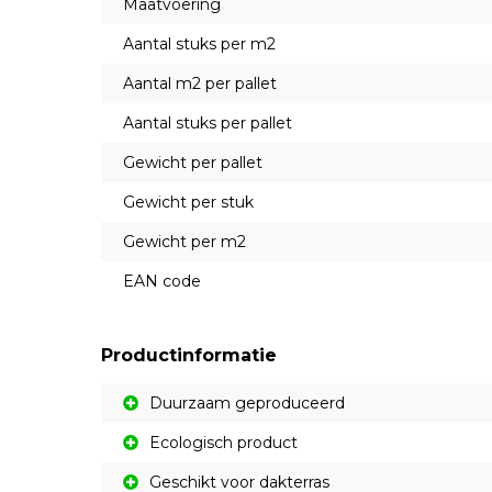
Maatvoering
Aantal stuks per m2
Aantal m2 per pallet
Aantal stuks per pallet
Gewicht per pallet
Gewicht per stuk
Gewicht per m2
EAN code
Productinformatie
Duurzaam geproduceerd
Ecologisch product
Geschikt voor dakterras