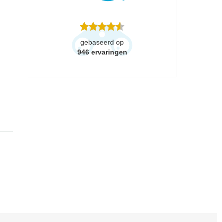
gebaseerd op
946
ervaringen