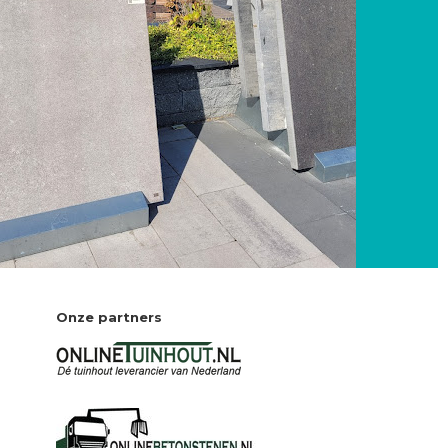
Onze partners