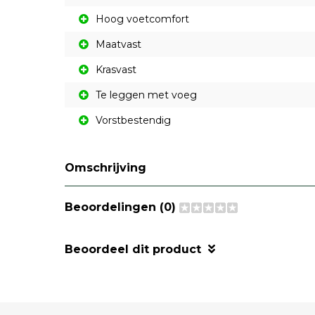
Hoog voetcomfort
Maatvast
Krasvast
Te leggen met voeg
Vorstbestendig
Omschrijving
Beoordelingen (0)
Beoordeel dit product