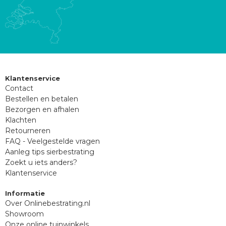
Klantenservice
Contact
Bestellen en betalen
Bezorgen en afhalen
Klachten
Retourneren
FAQ - Veelgestelde vragen
Aanleg tips sierbestrating
Zoekt u iets anders?
Klantenservice
Informatie
Over Onlinebestrating.nl
Showroom
Onze online tuinwinkels