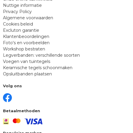
Nuttige informatie
Privacy Policy
Algemene voorwaarden
Cookies beleid
Excluton garantie
Klantenbeoordelingen
Foto's en voorbeelden
Workshop bestraten
Legverbanden: verschillende soorten
Voegen van tuintegels
Keramische tegels schoonmaken
Opsluitbanden plaatsen
Volg ons
Betaalmethoden