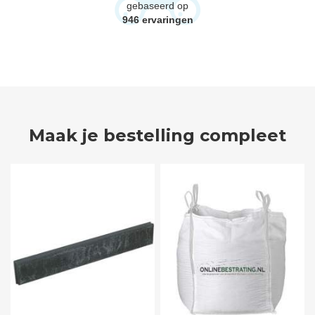
gebaseerd op
946
ervaringen
Maak je bestelling compleet