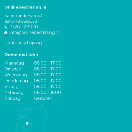
Onlinebestrating.nl
Kaapstanderweg 41
8243 RB Lelystad
0320 - 219170
info@onlinebestrating.nl
Routebeschrijving
Openingstijden
Maandag
08:00 - 17:00
Dinsdag
08:00 - 17:00
Woensdag
08:00 - 17:00
Donderdag
08:00 - 17:00
Vrijdag
08:00 - 17:00
Zaterdag
08:00 - 15:00
Zondag
Gesloten