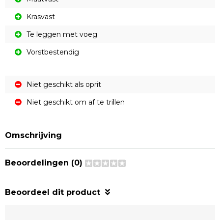
Krasvast
Te leggen met voeg
Vorstbestendig
Niet geschikt als oprit
Niet geschikt om af te trillen
Omschrijving
Beoordelingen (0)
Beoordeel dit product