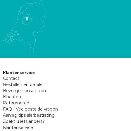
Klantenservice
Contact
Bestellen en betalen
Bezorgen en afhalen
Klachten
Retourneren
FAQ - Veelgestelde vragen
Aanleg tips sierbestrating
Zoekt u iets anders?
Klantenservice