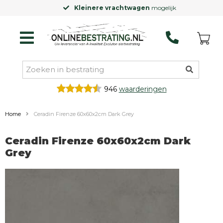
Kleinere vrachtwagen
mogelijk
946
waarderingen
Home
Ceradin Firenze 60x60x2cm Dark Grey
Ceradin Firenze 60x60x2cm Dark
Grey