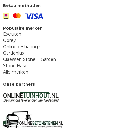
Betaalmethoden
Populaire merken
Excluton
Oprey
Onlinebestrating.nl
Gardenlux
Claessen Stone + Garden
Stone Base
Alle merken
Onze partners