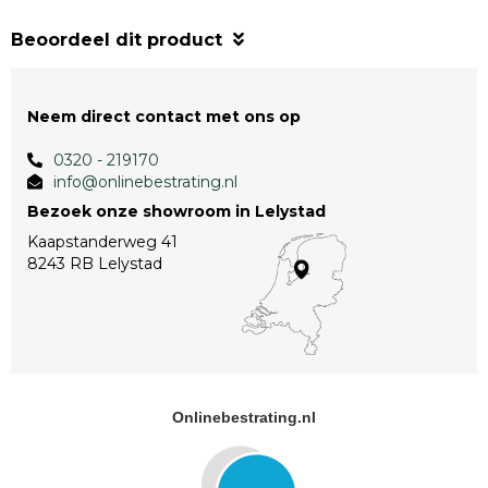
Beoordeel dit product
Neem direct contact met ons op
0320 - 219170
info@onlinebestrating.nl
Bezoek onze showroom in Lelystad
Kaapstanderweg 41
8243 RB Lelystad
Onlinebestrating.nl