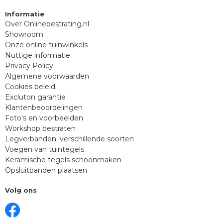
Informatie
Over Onlinebestrating.nl
Showroom
Onze online tuinwinkels
Nuttige informatie
Privacy Policy
Algemene voorwaarden
Cookies beleid
Excluton garantie
Klantenbeoordelingen
Foto's en voorbeelden
Workshop bestraten
Legverbanden: verschillende soorten
Voegen van tuintegels
Keramische tegels schoonmaken
Opsluitbanden plaatsen
Volg ons