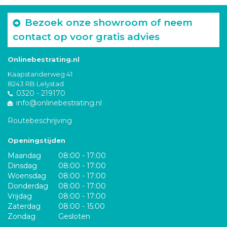
Bezoek onze showroom of neem
contact op voor gratis advies
Onlinebestrating.nl
Kaapstanderweg 41
8243 RB Lelystad
0320 - 219170
info@onlinebestrating.nl
Routebeschrijving
Openingstijden
Maandag
08:00 - 17:00
Dinsdag
08:00 - 17:00
Woensdag
08:00 - 17:00
Donderdag
08:00 - 17:00
Vrijdag
08:00 - 17:00
Zaterdag
08:00 - 15:00
Zondag
Gesloten