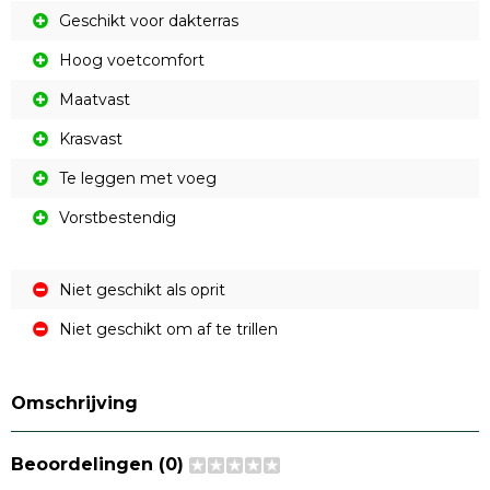
Geschikt voor dakterras
Hoog voetcomfort
Maatvast
Krasvast
Te leggen met voeg
Vorstbestendig
Niet geschikt als oprit
Niet geschikt om af te trillen
Omschrijving
Beoordelingen (0)