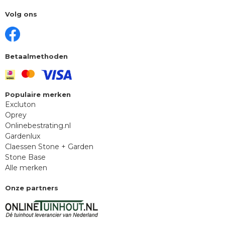
Volg ons
Betaalmethoden
Populaire merken
Excluton
Oprey
Onlinebestrating.nl
Gardenlux
Claessen Stone + Garden
Stone Base
Alle merken
Onze partners