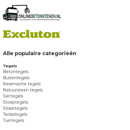
Alle populaire categorieën
Tegels
Betontegels
Buitentegels
Keramische tegels
Natuursteen tegels
Siertegels
Stoeptegels
Straattegels
Terrastegels
Tuintegels