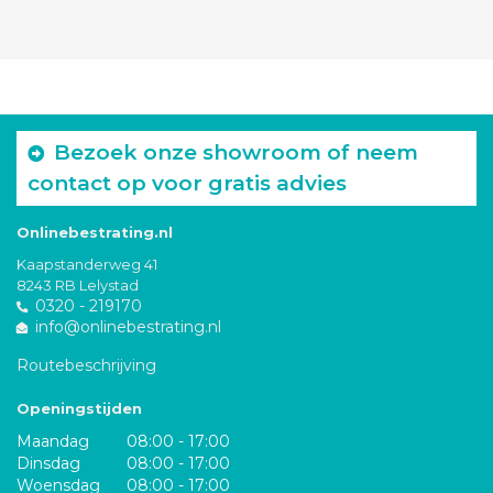
Bezoek onze showroom of neem
contact op voor gratis advies
Onlinebestrating.nl
Kaapstanderweg 41
8243 RB Lelystad
0320 - 219170
info@onlinebestrating.nl
Routebeschrijving
Openingstijden
Maandag
08:00 - 17:00
Dinsdag
08:00 - 17:00
Woensdag
08:00 - 17:00