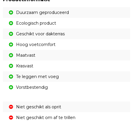
Duurzaam geproduceerd
Ecologisch product
Geschikt voor dakterras
Hoog voetcomfort
Maatvast
Krasvast
Te leggen met voeg
Vorstbestendig
Niet geschikt als oprit
Niet geschikt om af te trillen