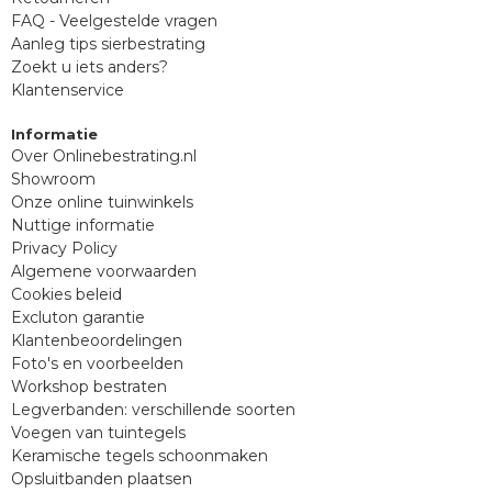
FAQ - Veelgestelde vragen
Aanleg tips sierbestrating
Zoekt u iets anders?
Klantenservice
Informatie
Over Onlinebestrating.nl
Showroom
Onze online tuinwinkels
Nuttige informatie
Privacy Policy
Algemene voorwaarden
Cookies beleid
Excluton garantie
Klantenbeoordelingen
Foto's en voorbeelden
Workshop bestraten
Legverbanden: verschillende soorten
Voegen van tuintegels
Keramische tegels schoonmaken
Opsluitbanden plaatsen