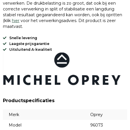
verwerken. De drukbelasting is zo groot, dat ook bij een
correcte verwerking in split of stabilisatie een langdurig
stabiel resultaat gegarandeerd kan worden, ook bij opritten
(klik
hier
voor het verwerkingsadvies. Dit product is zeer
maatvast.
Snelle levering
Laagste prijsgarantie
Uitsluitend A-kwaliteit
Productspecificaties
Merk
Oprey
Model
96073