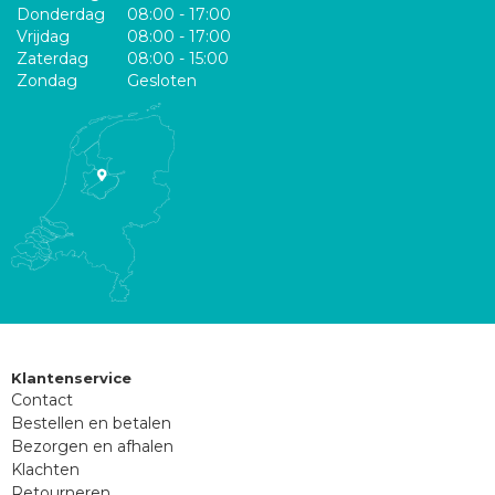
Donderdag
08:00 - 17:00
Vrijdag
08:00 - 17:00
Zaterdag
08:00 - 15:00
Zondag
Gesloten
Klantenservice
Contact
Bestellen en betalen
Bezorgen en afhalen
Klachten
Retourneren