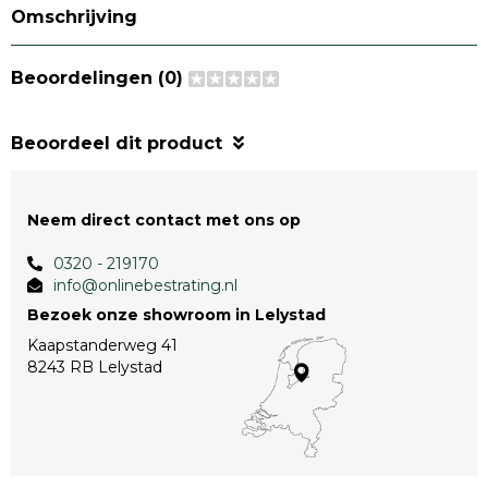
Omschrijving
Beoordelingen (0)
Beoordeel dit product
Neem direct contact met ons op
0320 - 219170
info@onlinebestrating.nl
Bezoek onze showroom in Lelystad
Kaapstanderweg 41
8243 RB Lelystad