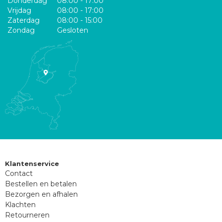
Donderdag
08:00 - 17:00
Vrijdag
08:00 - 17:00
Zaterdag
08:00 - 15:00
Zondag
Gesloten
Klantenservice
Contact
Bestellen en betalen
Bezorgen en afhalen
Klachten
Retourneren