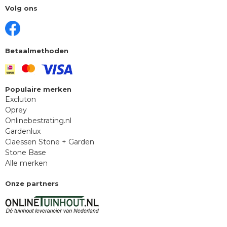
Volg ons
Betaalmethoden
Populaire merken
Excluton
Oprey
Onlinebestrating.nl
Gardenlux
Claessen Stone + Garden
Stone Base
Alle merken
Onze partners