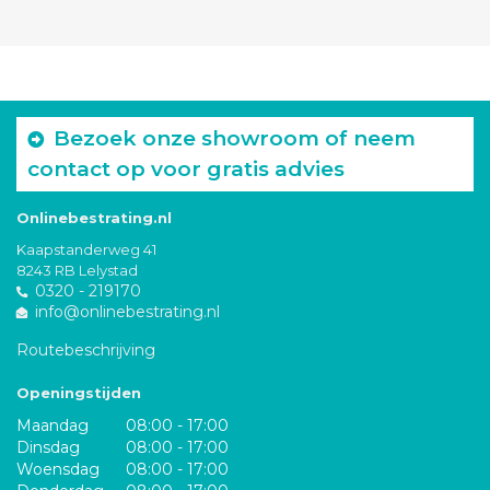
Bezoek onze showroom of neem
contact op voor gratis advies
Onlinebestrating.nl
Kaapstanderweg 41
8243 RB Lelystad
0320 - 219170
info@onlinebestrating.nl
Routebeschrijving
Openingstijden
Maandag
08:00 - 17:00
Dinsdag
08:00 - 17:00
Woensdag
08:00 - 17:00