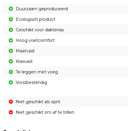
Duurzaam geproduceerd
Ecologisch product
Geschikt voor dakterras
Hoog voetcomfort
Maatvast
Krasvast
Te leggen met voeg
Vorstbestendig
Niet geschikt als oprit
Niet geschikt om af te trillen