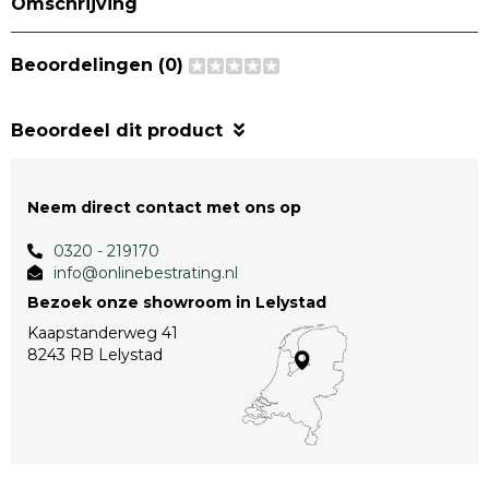
Omschrijving
Beoordelingen (0)
Beoordeel dit product
Neem direct contact met ons op
0320 - 219170
info@onlinebestrating.nl
Bezoek onze showroom in Lelystad
Kaapstanderweg 41
8243 RB Lelystad