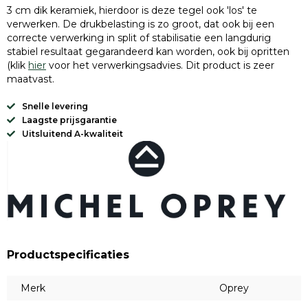
3 cm dik keramiek, hierdoor is deze tegel ook 'los' te
verwerken. De drukbelasting is zo groot, dat ook bij een
correcte verwerking in split of stabilisatie een langdurig
stabiel resultaat gegarandeerd kan worden, ook bij opritten
(klik
hier
voor het verwerkingsadvies. Dit product is zeer
maatvast.
Snelle levering
Laagste prijsgarantie
Uitsluitend A-kwaliteit
Productspecificaties
Merk
Oprey