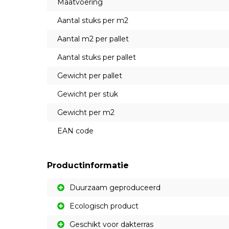
Maatvoering
Aantal stuks per m2
Aantal m2 per pallet
Aantal stuks per pallet
Gewicht per pallet
Gewicht per stuk
Gewicht per m2
EAN code
Productinformatie
Duurzaam geproduceerd
Ecologisch product
Geschikt voor dakterras