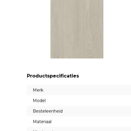
Productspecificaties
Merk
Model
Besteleenheid
Materiaal