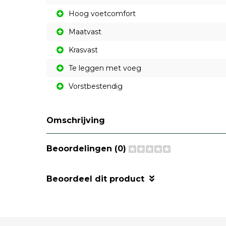
Hoog voetcomfort
Maatvast
Krasvast
Te leggen met voeg
Vorstbestendig
Omschrijving
Beoordelingen (0)
Beoordeel dit product