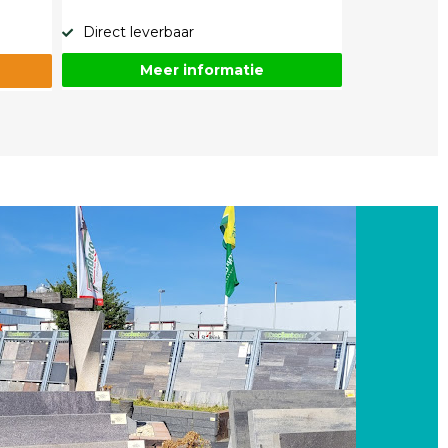
Direct leverbaar
Meer informatie