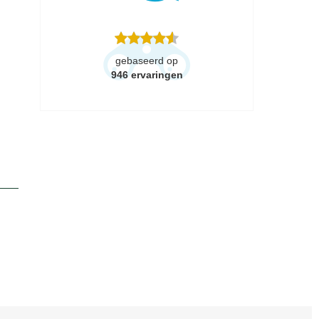
gebaseerd op
946
ervaringen