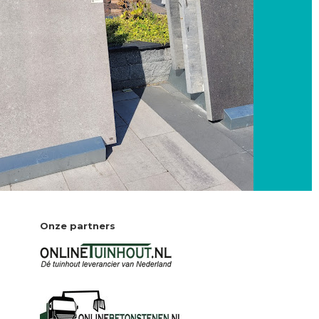
Onze partners