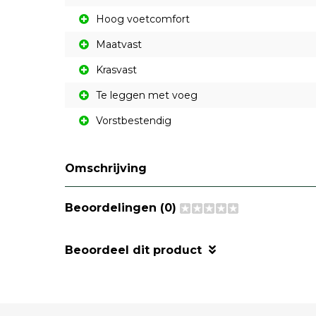
Hoog voetcomfort
Maatvast
Krasvast
Te leggen met voeg
Vorstbestendig
Omschrijving
Beoordelingen (0)
Beoordeel dit product