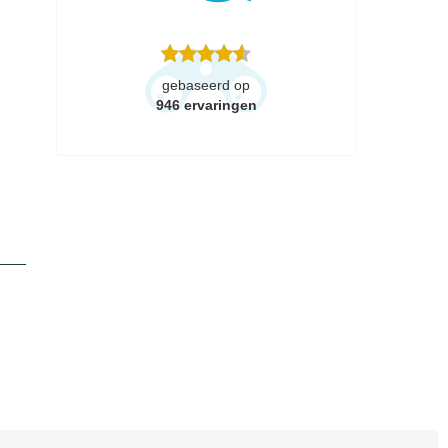
gebaseerd op
946
ervaringen