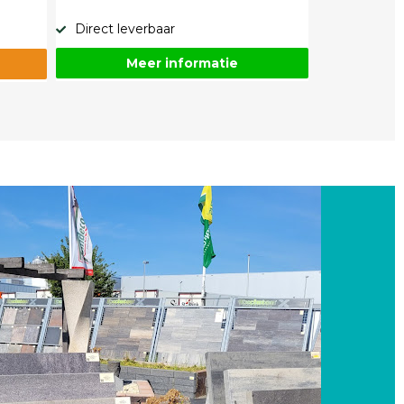
Direct leverbaar
Meer informatie