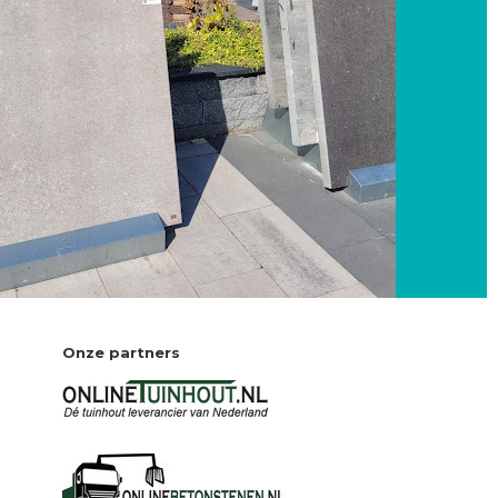
Onze partners