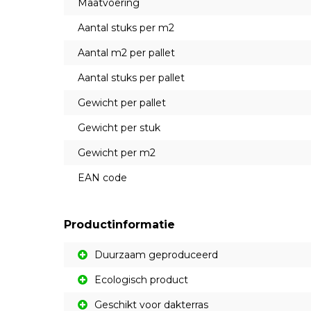
Maatvoering
Aantal stuks per m2
Aantal m2 per pallet
Aantal stuks per pallet
Gewicht per pallet
Gewicht per stuk
Gewicht per m2
EAN code
Productinformatie
Duurzaam geproduceerd
Ecologisch product
Geschikt voor dakterras