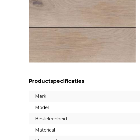
Productspecificaties
Merk
Model
Besteleenheid
Materiaal