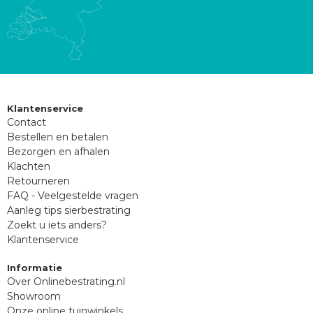
Klantenservice
Contact
Bestellen en betalen
Bezorgen en afhalen
Klachten
Retourneren
FAQ - Veelgestelde vragen
Aanleg tips sierbestrating
Zoekt u iets anders?
Klantenservice
Informatie
Over Onlinebestrating.nl
Showroom
Onze online tuinwinkels