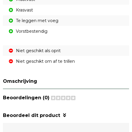
Krasvast
Te leggen met voeg
Vorstbestendig
Niet geschikt als oprit
Niet geschikt om af te trillen
Omschrijving
Beoordelingen (0)
Beoordeel dit product