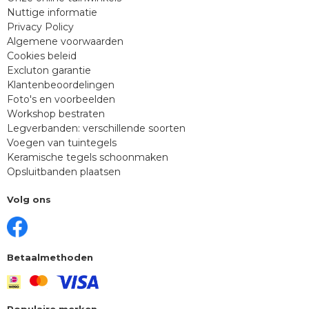
Nuttige informatie
Privacy Policy
Algemene voorwaarden
Cookies beleid
Excluton garantie
Klantenbeoordelingen
Foto's en voorbeelden
Workshop bestraten
Legverbanden: verschillende soorten
Voegen van tuintegels
Keramische tegels schoonmaken
Opsluitbanden plaatsen
Volg ons
Betaalmethoden