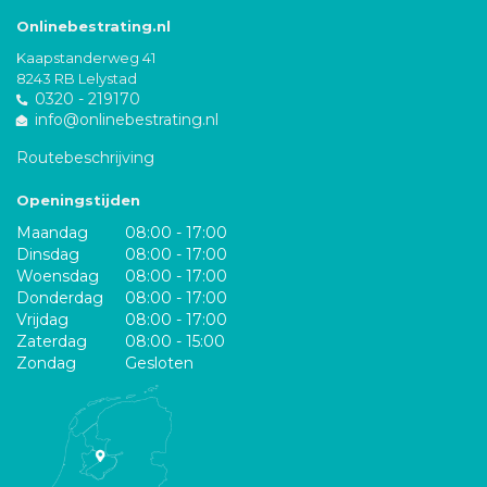
Onlinebestrating.nl
Kaapstanderweg 41
8243 RB Lelystad
0320 - 219170
info@onlinebestrating.nl
Routebeschrijving
Openingstijden
Maandag
08:00 - 17:00
Dinsdag
08:00 - 17:00
Woensdag
08:00 - 17:00
Donderdag
08:00 - 17:00
Vrijdag
08:00 - 17:00
Zaterdag
08:00 - 15:00
Zondag
Gesloten