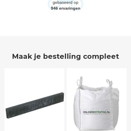
gebaseerd op
946
ervaringen
Maak je bestelling compleet