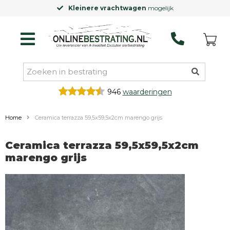
Kleinere vrachtwagen
mogelijk
946
waarderingen
Home
Ceramica terrazza 59,5x59,5x2cm marengo grijs
Ceramica terrazza 59,5x59,5x2cm
marengo grijs