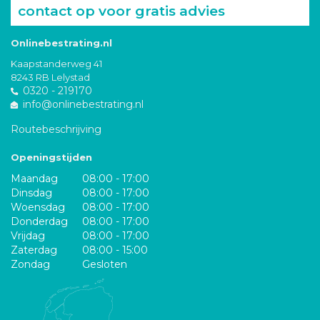
contact op voor gratis advies
Onlinebestrating.nl
Kaapstanderweg 41
8243 RB Lelystad
0320 - 219170
info@onlinebestrating.nl
Routebeschrijving
Openingstijden
Maandag
08:00 - 17:00
Dinsdag
08:00 - 17:00
Woensdag
08:00 - 17:00
Donderdag
08:00 - 17:00
Vrijdag
08:00 - 17:00
Zaterdag
08:00 - 15:00
Zondag
Gesloten