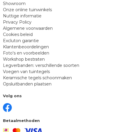
Showroom
Onze online tuinwinkels
Nuttige informatie
Privacy Policy
Algemene voorwaarden
Cookies beleid
Excluton garantie
Klantenbeoordelingen
Foto's en voorbeelden
Workshop bestraten
Legverbanden: verschillende soorten
Voegen van tuintegels
Keramische tegels schoonmaken
Opsluitbanden plaatsen
Volg ons
Betaalmethoden