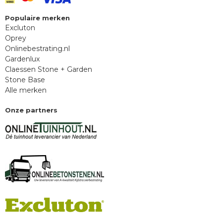
Populaire merken
Excluton
Oprey
Onlinebestrating.nl
Gardenlux
Claessen Stone + Garden
Stone Base
Alle merken
Onze partners