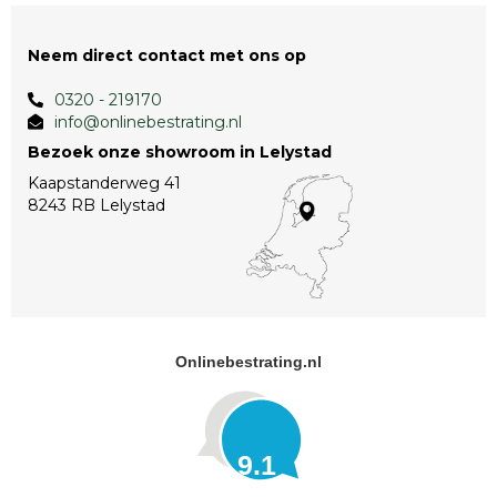
Neem direct contact met ons op
0320 - 219170
info@onlinebestrating.nl
Bezoek onze showroom in Lelystad
Kaapstanderweg 41
8243 RB Lelystad
Onlinebestrating.nl
9.1