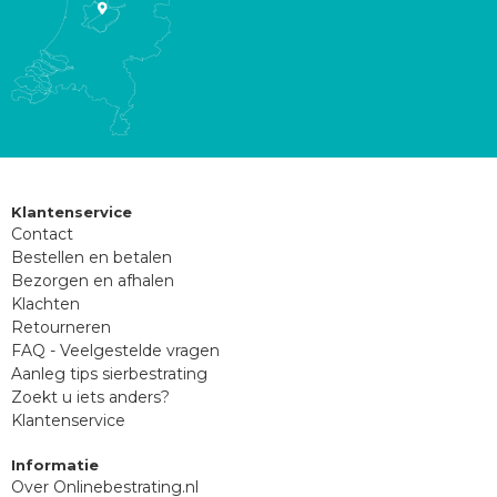
Klantenservice
Contact
Bestellen en betalen
Bezorgen en afhalen
Klachten
Retourneren
FAQ - Veelgestelde vragen
Aanleg tips sierbestrating
Zoekt u iets anders?
Klantenservice
Informatie
Over Onlinebestrating.nl