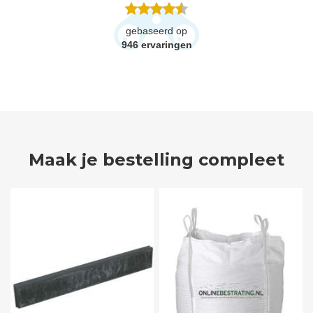
gebaseerd op
946
ervaringen
Maak je bestelling compleet