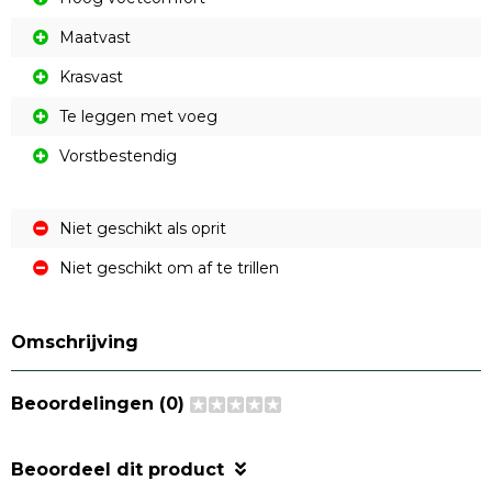
Maatvast
Krasvast
Te leggen met voeg
Vorstbestendig
Niet geschikt als oprit
Niet geschikt om af te trillen
Omschrijving
Beoordelingen (0)
Beoordeel dit product