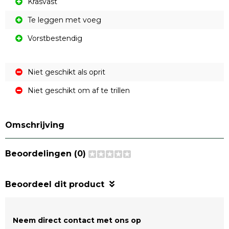
Krasvast
Te leggen met voeg
Vorstbestendig
Niet geschikt als oprit
Niet geschikt om af te trillen
Omschrijving
Beoordelingen (0)
Beoordeel dit product
Neem direct contact met ons op