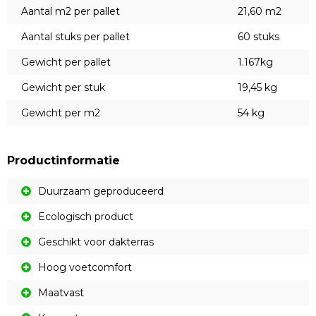
Aantal m2 per pallet
21,60 m2
Aantal stuks per pallet
60 stuks
Gewicht per pallet
1.167kg
Gewicht per stuk
19,45 kg
Gewicht per m2
54 kg
Productinformatie
Duurzaam geproduceerd
Ecologisch product
Geschikt voor dakterras
Hoog voetcomfort
Maatvast