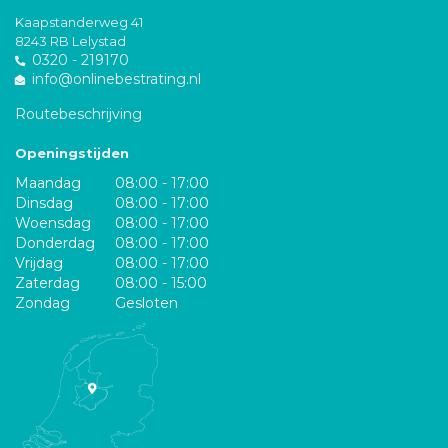
Kaapstanderweg 41
8243 RB Lelystad
0320 - 219170
info@onlinebestrating.nl
Routebeschrijving
Openingstijden
Maandag
08:00 - 17:00
Dinsdag
08:00 - 17:00
Woensdag
08:00 - 17:00
Donderdag
08:00 - 17:00
Vrijdag
08:00 - 17:00
Zaterdag
08:00 - 15:00
Zondag
Gesloten