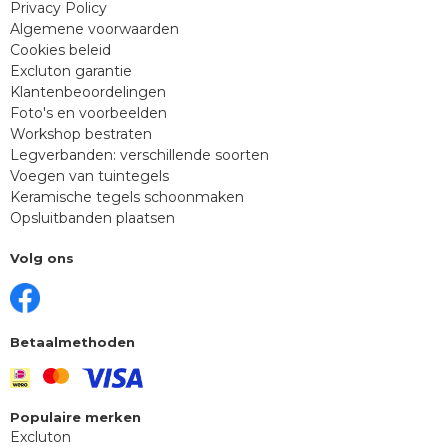
Privacy Policy
Algemene voorwaarden
Cookies beleid
Excluton garantie
Klantenbeoordelingen
Foto's en voorbeelden
Workshop bestraten
Legverbanden: verschillende soorten
Voegen van tuintegels
Keramische tegels schoonmaken
Opsluitbanden plaatsen
Volg ons
Betaalmethoden
Populaire merken
Excluton