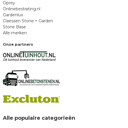
Oprey
Onlinebestrating.nl
Gardenlux
Claessen Stone + Garden
Stone Base
Alle merken
Onze partners
Alle populaire categorieën