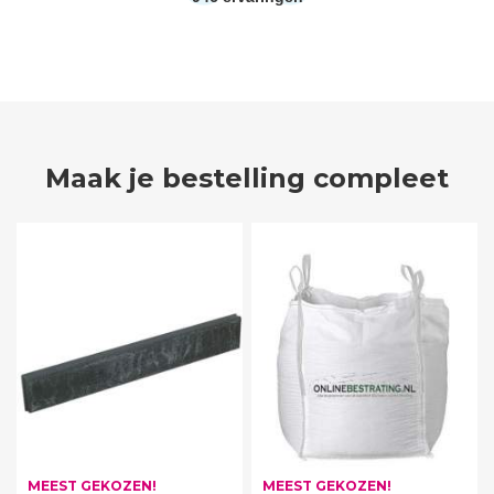
Maak je bestelling compleet
MEEST GEKOZEN!
MEEST GEKOZEN!