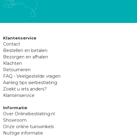
Klantenservice
Contact
Bestellen en betalen
Bezorgen en afhalen
Klachten
Retourneren
FAQ - Veelgestelde vragen
Aanleg tips sierbestrating
Zoekt u iets anders?
Klantenservice
Informatie
Over Onlinebestrating.nl
Showroom
Onze online tuinwinkels
Nuttige informatie