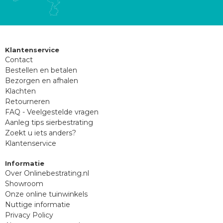
Klantenservice
Contact
Bestellen en betalen
Bezorgen en afhalen
Klachten
Retourneren
FAQ - Veelgestelde vragen
Aanleg tips sierbestrating
Zoekt u iets anders?
Klantenservice
Informatie
Over Onlinebestrating.nl
Showroom
Onze online tuinwinkels
Nuttige informatie
Privacy Policy