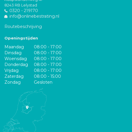
8243 RB Lelystad
0320 - 219170
info@onlinebestrating.nl
Routebeschrijving
Openingstijden
Maandag
08:00 - 17:00
Dinsdag
08:00 - 17:00
Woensdag
08:00 - 17:00
Donderdag
08:00 - 17:00
Vrijdag
08:00 - 17:00
Zaterdag
08:00 - 15:00
Zondag
Gesloten