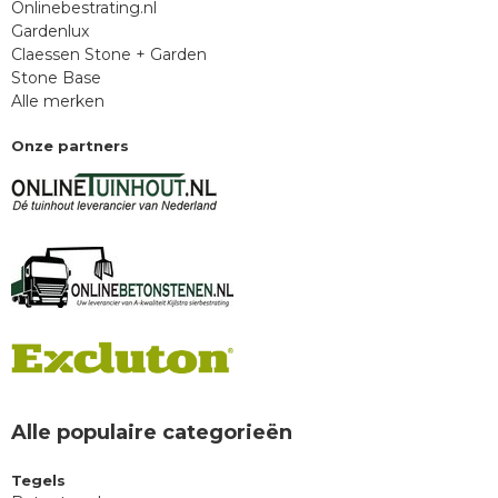
Onlinebestrating.nl
Gardenlux
Claessen Stone + Garden
Stone Base
Alle merken
Onze partners
Alle populaire categorieën
Tegels