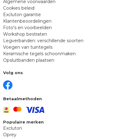
Algemene voorwaarden
Cookies beleid
Excluton garantie
Klantenbeoordelingen
Foto's en voorbeelden
Workshop bestraten
Legverbanden: verschillende soorten
Voegen van tuintegels
Keramische tegels schoonmaken
Opsluitbanden plaatsen
Volg ons
Betaalmethoden
Populaire merken
Excluton
Oprey