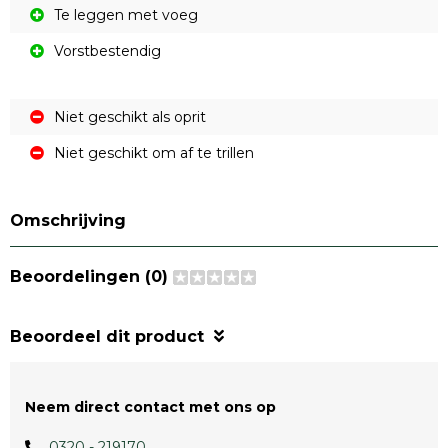
Te leggen met voeg
Vorstbestendig
Niet geschikt als oprit
Niet geschikt om af te trillen
Omschrijving
Beoordelingen (0)
Beoordeel dit product
Neem direct contact met ons op
0320 - 219170