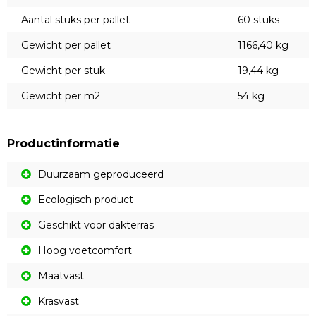
Aantal stuks per pallet
60 stuks
Gewicht per pallet
1166,40 kg
Gewicht per stuk
19,44 kg
Gewicht per m2
54 kg
Productinformatie
Duurzaam geproduceerd
Ecologisch product
Geschikt voor dakterras
Hoog voetcomfort
Maatvast
Krasvast