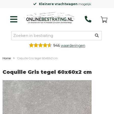
Kleinere vrachtwagen
mogelijk
946
waarderingen
Home
Coquille Gris tegel 60x60x2 cm
Coquille Gris tegel 60x60x2 cm