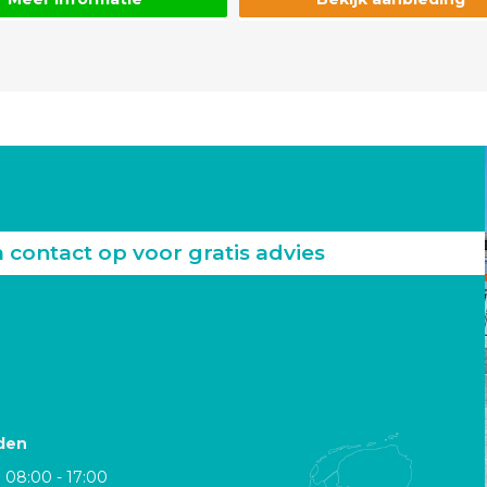
ontact op voor gratis advies
den
08:00 - 17:00