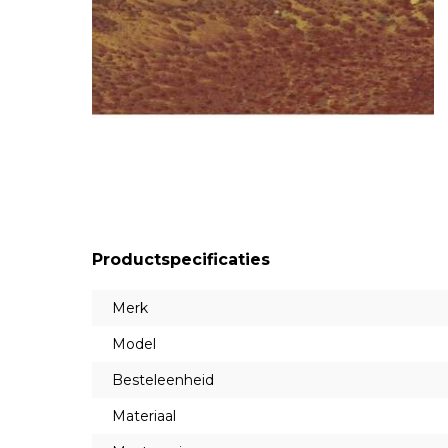
Productspecificaties
Merk
Model
Besteleenheid
Materiaal