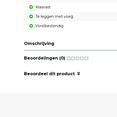
Krasvast
Te leggen met voeg
Vorstbestendig
Omschrijving
Beoordelingen (0)
Beoordeel dit product