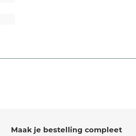
Maak je bestelling compleet