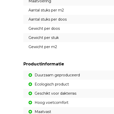
Maatvoering
Aantal stuks per m2
Aantal stuks per doos
Gewicht per doos
Gewicht per stuk
Gewicht per m2
Productinformatie
Duurzaam geproduceerd
Ecologisch product
Geschikt voor dakterras
Hoog voetcomfort
Maatvast