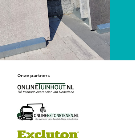
Onze partners