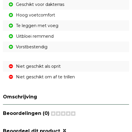
Geschikt voor dakterras
Hoog voetcomfort
Te leggen met voeg
Uitbloei remmend
Vorstbestendig
Niet geschikt als oprit
Niet geschikt om af te trillen
Omschrijving
Beoordelingen (0)
Beoordeel dit product