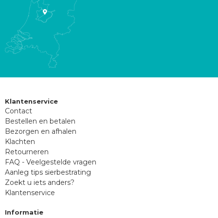
Klantenservice
Contact
Bestellen en betalen
Bezorgen en afhalen
Klachten
Retourneren
FAQ - Veelgestelde vragen
Aanleg tips sierbestrating
Zoekt u iets anders?
Klantenservice
Informatie