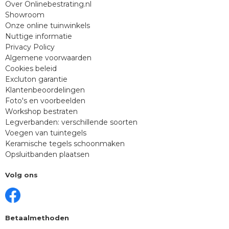
Over Onlinebestrating.nl
Showroom
Onze online tuinwinkels
Nuttige informatie
Privacy Policy
Algemene voorwaarden
Cookies beleid
Excluton garantie
Klantenbeoordelingen
Foto's en voorbeelden
Workshop bestraten
Legverbanden: verschillende soorten
Voegen van tuintegels
Keramische tegels schoonmaken
Opsluitbanden plaatsen
Volg ons
Betaalmethoden