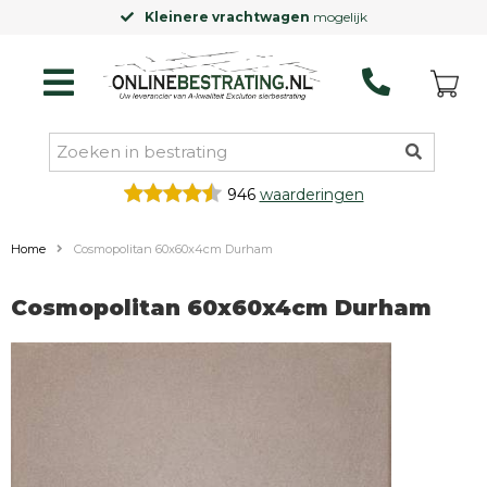
Kleinere vrachtwagen
mogelijk
946
waarderingen
Home
Cosmopolitan 60x60x4cm Durham
Cosmopolitan 60x60x4cm Durham