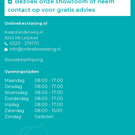
Bezoek onze showroom of neem
contact op voor gratis advies
Onlinebestrating.nl
Kaapstanderweg 41
8243 RB Lelystad
0320 - 219170
info@onlinebestrating.nl
Routebeschrijving
Openingstijden
Maandag
08:00 - 17:00
Dinsdag
08:00 - 17:00
Woensdag
08:00 - 17:00
Donderdag
08:00 - 17:00
Vrijdag
08:00 - 17:00
Zaterdag
08:00 - 15:00
Zondag
Gesloten