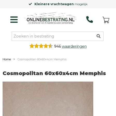
Kleinere vrachtwagen
mogelijk
946
waarderingen
Home
Cosmopolitan 60x60x4cm Memphis
Cosmopolitan 60x60x4cm Memphis