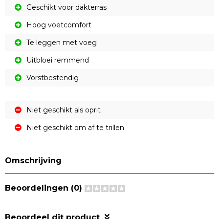
Geschikt voor dakterras
Hoog voetcomfort
Te leggen met voeg
Uitbloei remmend
Vorstbestendig
Niet geschikt als oprit
Niet geschikt om af te trillen
Omschrijving
Beoordelingen (0)
Beoordeel dit product