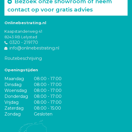
Bezoek onze showroom of neem
contact op voor gratis advies
Onlinebestrating.nl
Kaapstanderweg 41
8243 RB Lelystad
0320 - 219170
info@onlinebestrating.nl
Routebeschrijving
Openingstijden
Maandag
08:00 - 17:00
Dinsdag
08:00 - 17:00
Woensdag
08:00 - 17:00
Donderdag
08:00 - 17:00
Vrijdag
08:00 - 17:00
Zaterdag
08:00 - 15:00
Zondag
Gesloten