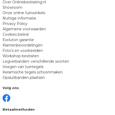
Over Onlinebestrating.nl
Showroom
Onze online tuinwinkels
Nuttige informatie
Privacy Policy
Algemene voorwaarden
Cookies beleid
Excluton garantie
Klantenbeoordelingen
Foto's en voorbeelden
Workshop bestraten
Legverbanden: verschillende soorten
Voegen van tuintegels
Keramische tegels schoonmaken
Opsluitbanden plaatsen
Volg ons
Betaalmethoden