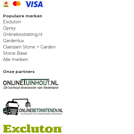
Populaire merken
Excluton
Oprey
Onlinebestrating.nl
Gardenlux
Claessen Stone + Garden
Stone Base
Alle merken
Onze partners