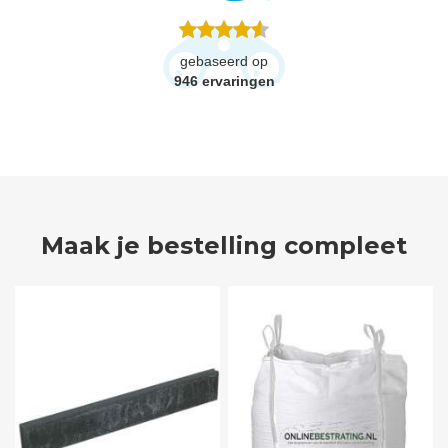
gebaseerd op
946
ervaringen
Maak je bestelling compleet