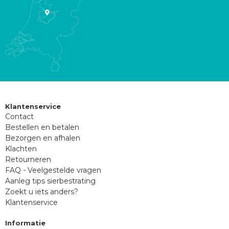
Klantenservice
Contact
Bestellen en betalen
Bezorgen en afhalen
Klachten
Retourneren
FAQ - Veelgestelde vragen
Aanleg tips sierbestrating
Zoekt u iets anders?
Klantenservice
Informatie