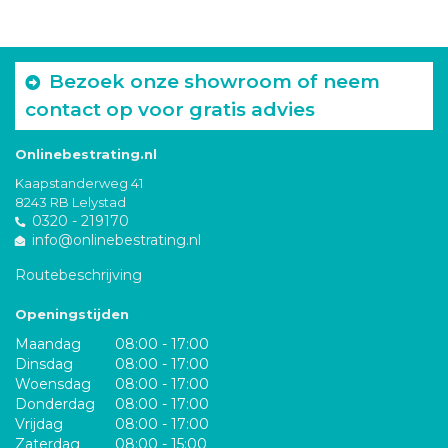
Bezoek onze showroom of neem
contact op voor gratis advies
Onlinebestrating.nl
Kaapstanderweg 41
8243 RB Lelystad
0320 - 219170
info@onlinebestrating.nl
Routebeschrijving
Openingstijden
Maandag
08:00 - 17:00
Dinsdag
08:00 - 17:00
Woensdag
08:00 - 17:00
Donderdag
08:00 - 17:00
Vrijdag
08:00 - 17:00
Zaterdag
08:00 - 15:00