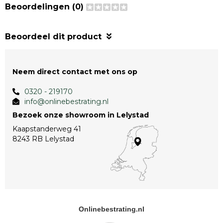
Beoordelingen (0)
Beoordeel dit product
Neem direct contact met ons op
0320 - 219170
info@onlinebestrating.nl
Bezoek onze showroom in Lelystad
Kaapstanderweg 41
8243 RB Lelystad
Onlinebestrating.nl