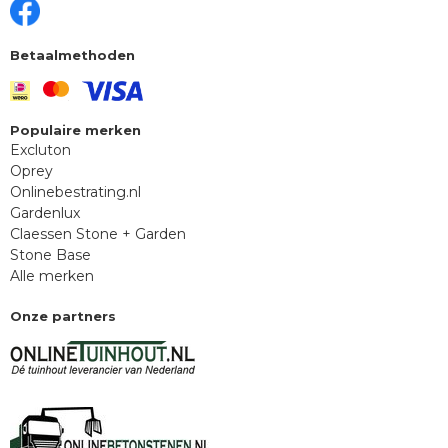
Betaalmethoden
Populaire merken
Excluton
Oprey
Onlinebestrating.nl
Gardenlux
Claessen Stone + Garden
Stone Base
Alle merken
Onze partners