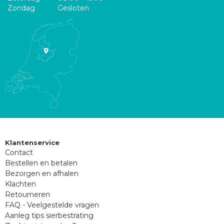
Zondag
Gesloten
Klantenservice
Contact
Bestellen en betalen
Bezorgen en afhalen
Klachten
Retourneren
FAQ - Veelgestelde vragen
Aanleg tips sierbestrating