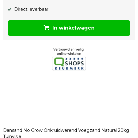
Direct leverbaar
In winkelwagen
Dansand No Grow Onkruidwerend Voegzand Natural 20kg
Tuinvisie