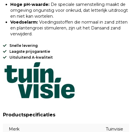
Hoge pH-waarde:
De speciale samenstelling maakt de
omgeving ongunstig voor onkruid, dat letterlijk uitdroogt
en niet kan wortelen.
Voedselarm:
Voedingsstoffen die normaal in zand zitten
en plantengroei stimuleren, zijn uit het Dansand zand
verwijderd.
Snelle levering
Laagste prijsgarantie
Uitsluitend A-kwaliteit
Productspecificaties
Merk
Tuinvisie