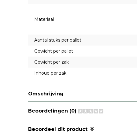
Materiaal
Aantal stuks per pallet
Gewicht per pallet
Gewicht per zak
Inhoud per zak
Omschrijving
Beoordelingen (0)
Beoordeel dit product