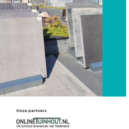
Onze partners