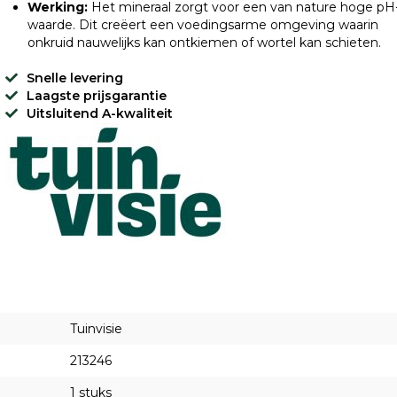
Werking:
Het mineraal zorgt voor een van nature hoge pH
waarde. Dit creëert een voedingsarme omgeving waarin
onkruid nauwelijks kan ontkiemen of wortel kan schieten.
Snelle levering
Laagste prijsgarantie
Uitsluitend A-kwaliteit
Tuinvisie
213246
1 stuks