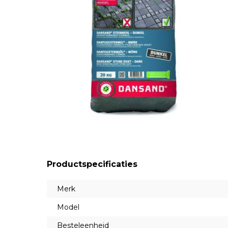
Productspecificaties
Merk
Model
Besteleenheid